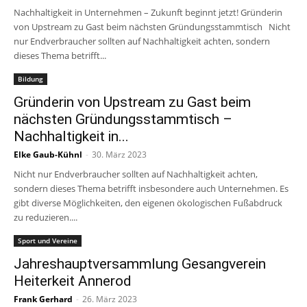
Nachhaltigkeit in Unternehmen – Zukunft beginnt jetzt! Gründerin
von Upstream zu Gast beim nächsten Gründungsstammtisch Nicht
nur Endverbraucher sollten auf Nachhaltigkeit achten, sondern
dieses Thema betrifft...
Bildung
Gründerin von Upstream zu Gast beim
nächsten Gründungsstammtisch –
Nachhaltigkeit in...
Elke Gaub-Kühnl
-
30. März 2023
Nicht nur Endverbraucher sollten auf Nachhaltigkeit achten,
sondern dieses Thema betrifft insbesondere auch Unternehmen. Es
gibt diverse Möglichkeiten, den eigenen ökologischen Fußabdruck
zu reduzieren....
Sport und Vereine
Jahreshauptversammlung Gesangverein
Heiterkeit Annerod
Frank Gerhard
-
26. März 2023