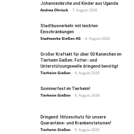
Johanneskirche und Kinder aus Uganda
Andrea Ohrisch
-
7. August 2026
Stadtbusverkehr mit leichten
Einschränkungen
Stadtwerke Gießen AG
-
6. August 2026
Großer Kraftakt für über 50 Kaninchen im
Tierheim Gießen: Futter- und
Unterstützungswelle dringend benötigt
Tierheim Gießen
-
6. August 2026
Sommerfest im Tierheim!
Tierheim Gießen
-
6. August 2026
Dringend: Hitzeschutz für unsere
Quarantäne- und Krankenstationen!
Tierheim Gießen
-
6. August 2026