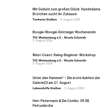
Mit Geduld zum großen Glück: Hundedame
Brötchen sucht ihr Zuhause
Tierheim Gießen
-
6. August 2026
Boogie-Woogie-Einsteiger Wochenende
TSC-Wettenberg e.V. - Nicole Schmith
-
5. August 2026
West-Coast-Swing-Beginner-Workshop
TSC-Wettenberg e.V. - Nicole Schmith
-
5. August 2026
Unter den Hammer! – Die erste Auktion der
Galerie23 am 21. August
Lebenshilfe Gießen
-
5. August 2026
Herr Petermann & Die Combo. 09.08.
Petruskirche