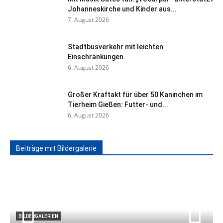
Johanneskirche und Kinder aus...
7. August 2026
Stadtbusverkehr mit leichten
Einschränkungen
6. August 2026
Großer Kraftakt für über 50 Kaninchen im
Tierheim Gießen: Futter- und...
6. August 2026
Beiträge mit Bildergalerie
BILDERGALERIEN