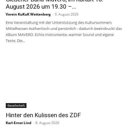
August 2026 um 19.30 –...
Verein KuKuK Wettenberg
-
9. August 2026
Eine Veranstaltung mit der Unterstützung des Kultursommers
Mittelhessen Authentisch und persönlich - dadurch beeindruckt das
Album MAVERO. Echte Instrumente, warmer Sound und eigene
Texte. Die...
Gesellschaft
Hinter den Kulissen des ZDF
Karl-Ernst Lind
-
8. August 2026