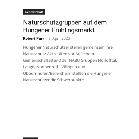
Gesellschaft
Naturschutzgruppen auf dem
Hungener Frühlingsmarkt
Robert Parr
-
9. April 2023
Hungener Naturschützer stellen gemeinsam ihre
Naturschutz-Aktivitäten vor Auf einem
Gemeinschaftsstand der NABU Gruppen Horlofftal,
Langd, Nonnenroth, Villingen und
Obbornhofen/Bellersheim stellten die Hungener
Naturschützer die Schwerpunkte...