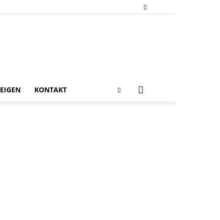
EIGEN
KONTAKT