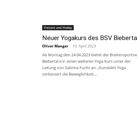
Freizeit und Hobby
Neuer Yogakurs des BSV Bieberta
Oliver Manger
-
10. April 2023
Ab Montag den 24.04.2023 bietet der Breitensportve
Biebertal e.V. einen weiteren Yoga Kurs unter der
Leitung von Sabrina Fuchs an. „Kundalini Yoga
verbessert die Beweglichkeit,...