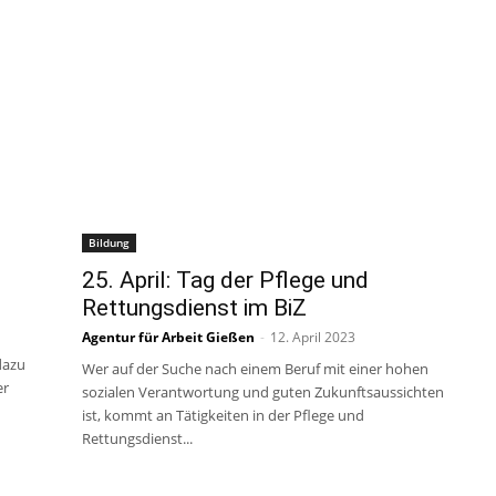
Bildung
25. April: Tag der Pflege und
Rettungsdienst im BiZ
Agentur für Arbeit Gießen
-
12. April 2023
dazu
Wer auf der Suche nach einem Beruf mit einer hohen
er
sozialen Verantwortung und guten Zukunftsaussichten
ist, kommt an Tätigkeiten in der Pflege und
Rettungsdienst...