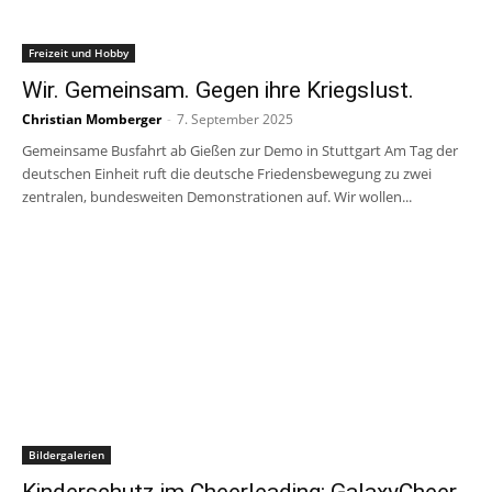
Freizeit und Hobby
Wir. Gemeinsam. Gegen ihre Kriegslust.
Christian Momberger
-
7. September 2025
Gemeinsame Busfahrt ab Gießen zur Demo in Stuttgart Am Tag der
deutschen Einheit ruft die deutsche Friedensbewegung zu zwei
zentralen, bundesweiten Demonstrationen auf. Wir wollen...
Bildergalerien