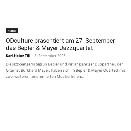
Kultur
ODculture präsentiert am 27. September
das Bepler & Mayer Jazzquartet
Karl-Heinz Till
-
8. September 2025
Die Jazz-Sängerin Sigrun Bepler und ihr langjähriger Duopartner, der
Gitarrist Burkhard Mayer, haben sich im Bepler & Mayer Quartett mit
zwei weiteren renommierten MusikerInnen...