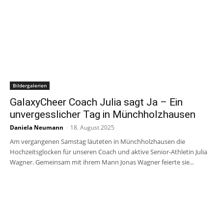
Bildergalerien
GalaxyCheer Coach Julia sagt Ja – Ein
unvergesslicher Tag in Münchholzhausen
Daniela Neumann
-
18. August 2025
Am vergangenen Samstag läuteten in Münchholzhausen die
Hochzeitsglocken für unseren Coach und aktive Senior-Athletin Julia
Wagner. Gemeinsam mit ihrem Mann Jonas Wagner feierte sie...