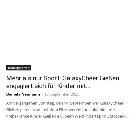
Bildergalerien
Mehr als nur Sport: GalaxyCheer Gießen
engagiert sich für Kinder mit...
Daniela Neumann
-
15. September 2025
Am vergangenen Sonntag, den 14. September, war GalaxyCheer
Gießen gemeinsam mit dem Elternverein für leukämie- und
krebskranke Kinder Gießen e.V. beim Weltkindertag im Stadtpark...