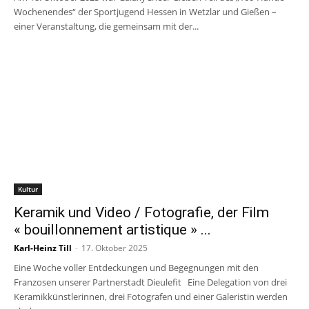
Wochenendes“ der Sportjugend Hessen in Wetzlar und Gießen –
einer Veranstaltung, die gemeinsam mit der...
Kultur
Keramik und Video / Fotografie, der Film
« bouillonnement artistique » ...
Karl-Heinz Till
-
17. Oktober 2025
Eine Woche voller Entdeckungen und Begegnungen mit den
Franzosen unserer Partnerstadt Dieulefit Eine Delegation von drei
Keramikkünstlerinnen, drei Fotografen und einer Galeristin werden