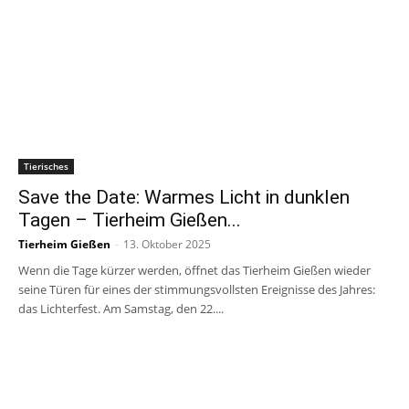
Tierisches
Save the Date: Warmes Licht in dunklen
Tagen – Tierheim Gießen...
Tierheim Gießen
-
13. Oktober 2025
Wenn die Tage kürzer werden, öffnet das Tierheim Gießen wieder
seine Türen für eines der stimmungsvollsten Ereignisse des Jahres:
das Lichterfest. Am Samstag, den 22....