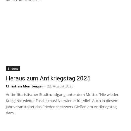
Bildung
Heraus zum Antikriegstag 2025
Christian Momberger
-
22. August 2025
Antimilitaristischer Stadtrundgang unter dem Motto: "Nie wieder
Krieg! Nie wieder Faschismus! Nie wieder für Alle!" Auch in diesem
Jahr veranstaltet das Friedensnetzwerk Gießen am Antikriegstag,
dem...