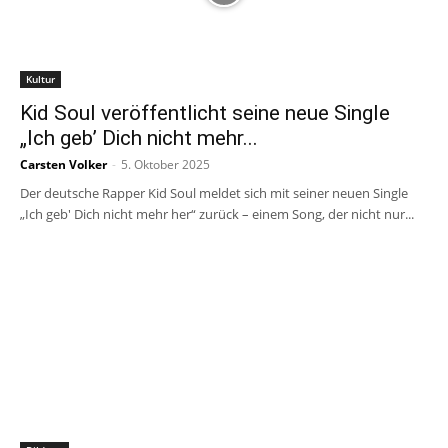
Kultur
Kid Soul veröffentlicht seine neue Single
„Ich geb’ Dich nicht mehr...
Carsten Volker
-
5. Oktober 2025
Der deutsche Rapper Kid Soul meldet sich mit seiner neuen Single
„Ich geb' Dich nicht mehr her“ zurück – einem Song, der nicht nur...