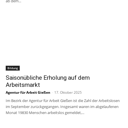
ab dem...
Bildung
Saisonübliche Erholung auf dem
Arbeitsmarkt
Agentur für Arbeit Gießen
-
17. Oktober 2025
Im Bezirk der Agentur für Arbeit Gießen ist die Zahl der Arbeitslosen
im September zurückgegangen. Insgesamt waren im abgelaufenen
Monat 19830 Menschen arbeitslos gemeldet,...