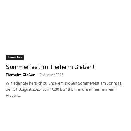
Tierisches
Sommerfest im Tierheim Gießen!
Tierheim Gießen
-
7. August 2025
Wir laden Sie herzlich zu unserem großen Sommerfest am Sonntag,
den 31. August 2025, von 10:30 bis 18 Uhr in unser Tierheim ein!
Freuen...