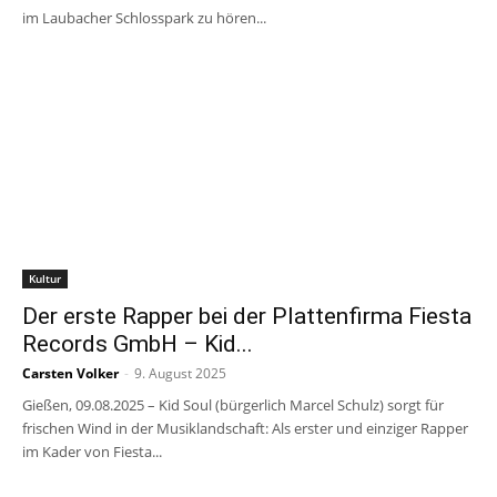
im Laubacher Schlosspark zu hören...
Kultur
Der erste Rapper bei der Plattenfirma Fiesta
Records GmbH – Kid...
Carsten Volker
-
9. August 2025
Gießen, 09.08.2025 – Kid Soul (bürgerlich Marcel Schulz) sorgt für
frischen Wind in der Musiklandschaft: Als erster und einziger Rapper
im Kader von Fiesta...