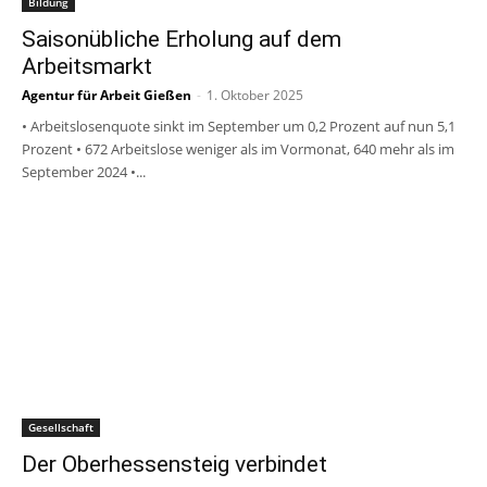
Bildung
Saisonübliche Erholung auf dem
Arbeitsmarkt
Agentur für Arbeit Gießen
-
1. Oktober 2025
• Arbeitslosenquote sinkt im September um 0,2 Prozent auf nun 5,1
Prozent • 672 Arbeitslose weniger als im Vormonat, 640 mehr als im
September 2024 •...
Gesellschaft
Der Oberhessensteig verbindet