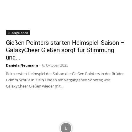
Bildergalerien
Gießen Pointers starten Heimspiel-Saison –
GalaxyCheer Gießen sorgt für Stimmung
und...
Daniela Neumann
-
6. Oktober 2025
Beim ersten Heimspiel der Saison der Gießen Pointers in der Brüder
Grimm Schule in Klein Linden am vergangenen Sonntag war
GalaxyCheer Gießen wieder mit...