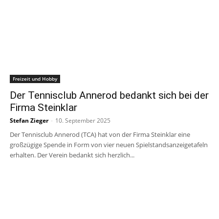
Freizeit und Hobby
Der Tennisclub Annerod bedankt sich bei der
Firma Steinklar
Stefan Zieger
-
10. September 2025
Der Tennisclub Annerod (TCA) hat von der Firma Steinklar eine
großzügige Spende in Form von vier neuen Spielstandsanzeigetafeln
erhalten. Der Verein bedankt sich herzlich...