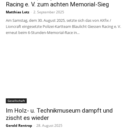
Racing e. V. zum achten Memorial-Sieg
Matthias Lotz
-
2. September 2025
Am Samstag, dem 30. August 2025, setzte sich das von AXfix /
Lioncraft eingesetzte Polizei-Kartteam Blaulicht Giessen Racing e. V.
erneut beim 6-Stunden-Memorial-Race in...
Gesellschaft
Im Holz- u. Technikmuseum dampft und
zischt es wieder
Gerold Rentrop
-
28. August 2025