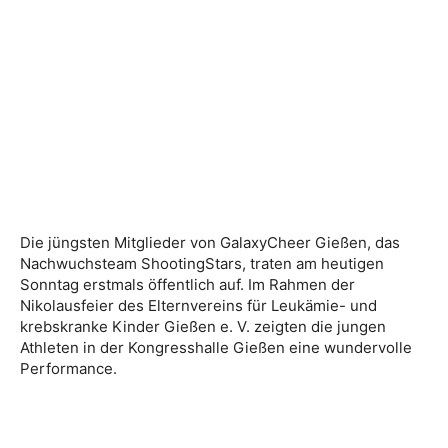
Die jüngsten Mitglieder von GalaxyCheer Gießen, das
Nachwuchsteam ShootingStars, traten am heutigen
Sonntag erstmals öffentlich auf. Im Rahmen der
Nikolausfeier des Elternvereins für Leukämie- und
krebskranke Kinder Gießen e. V. zeigten die jungen
Athleten in der Kongresshalle Gießen eine wundervolle
Performance.