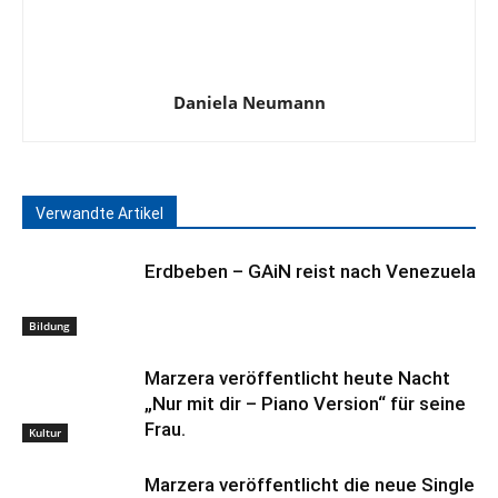
Daniela Neumann
Verwandte Artikel
Erdbeben – GAiN reist nach Venezuela
Bildung
Marzera veröffentlicht heute Nacht
„Nur mit dir – Piano Version“ für seine
Frau.
Kultur
Marzera veröffentlicht die neue Single