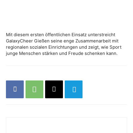
Mit diesem ersten öffentlichen Einsatz unterstreicht
GalaxyCheer Gießen seine enge Zusammenarbeit mit
regionalen sozialen Einrichtungen und zeigt, wie Sport
junge Menschen stärken und Freude schenken kann.