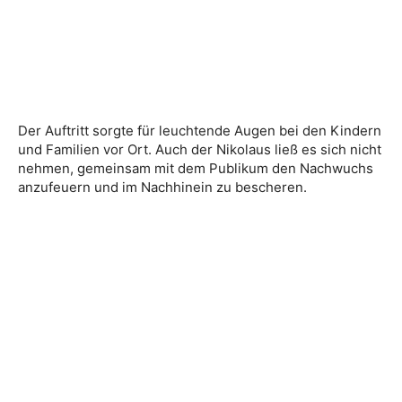
Der Auftritt sorgte für leuchtende Augen bei den Kindern
und Familien vor Ort. Auch der Nikolaus ließ es sich nicht
nehmen, gemeinsam mit dem Publikum den Nachwuchs
anzufeuern und im Nachhinein zu bescheren.