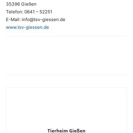
35396 Gießen
Telefon: 0641 – 52251
E-Mail: info@tsv-giessen.de
www.tsv-giessen.de
Tierheim Gießen