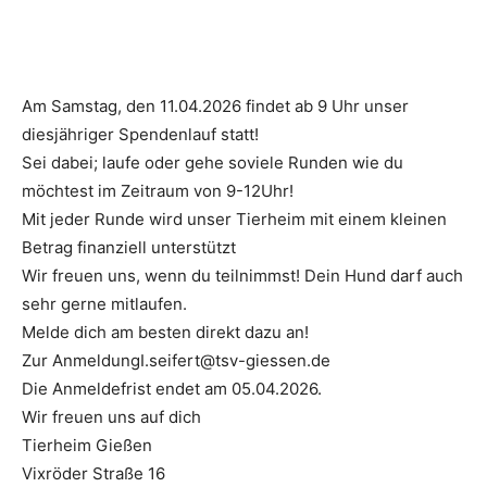
Am Samstag, den 11.04.2026 findet ab 9 Uhr unser
diesjähriger Spendenlauf statt!
Sei dabei; laufe oder gehe soviele Runden wie du
möchtest im Zeitraum von 9-12Uhr!
Mit jeder Runde wird unser Tierheim mit einem kleinen
Betrag finanziell unterstützt
Wir freuen uns, wenn du teilnimmst! Dein Hund darf auch
sehr gerne mitlaufen.
Melde dich am besten direkt dazu an!
Zur AnmeldungI.seifert@tsv-giessen.de
Die Anmeldefrist endet am 05.04.2026.
Wir freuen uns auf dich
Tierheim Gießen
Vixröder Straße 16