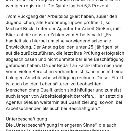
weniger registriert. Die Quote lag bei 5,3 Prozent.
„Vom Rückgang der Arbeitslosigkeit haben, außer den
Jugendlichen, alle Personengruppen profitiert“, so
Michael Beck, Leiter der Agentur für Arbeit Gießen, mit
Blick auf die neusten Zahlen vom Arbeitsmarkt. „Es
handelt sich hierbei um eine vorwiegend saisonale
Entwicklung. Der Anstieg bei den unter 25-jährigen ist
auf die zurückzuführen, die jetzt ihre Prüfung erfolgreich
abgeschlossen und nicht unmittelbar eine Beschäftigung
gefunden haben. Da der Bedarf an Fachkräften nach wie
vor in vielen Bereichen vorhanden ist, kann man mit einer
baldigen Anschlussbeschäftigung rechnen. Dieser Effekt
ist auch bei den Lebensälteren zu beobachten:
Menschen ohne Qualifikation sind häufiger und zumeist
auch länger von Arbeitslosigkeit betroffen. Hier setzt die
Agentur Gießen weiterhin auf Qualifizierung, sowohl bei
Arbeitsuchenden als auch bei Beschäftigten.“
Unterbeschäftigung
Die „Unterbeschäftigung im engeren Sinne“, die auch