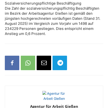
Sozialversicherungspflichtige Beschäftigung
Die Zahl der sozialversicherungspflichtig Beschäftigten
im Bezirk der Arbeitsagentur Gießen ist gemäß den
jüngsten hochgerechneten vorläufigen Daten (Stand 31.
August 2025) im Vergleich zum Vorjahr um 1498 auf
234229 Personen gestiegen. Dies entspricht einem
Anstieg um 0,6 Prozent.
Agentur für Arbeit Gießen