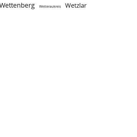
Wettenberg
Wetzlar
Wetteraukreis