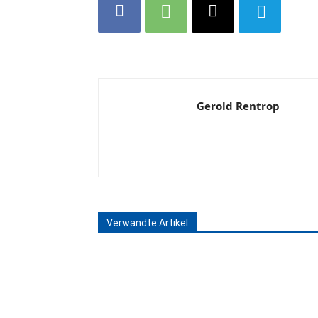
Gerold Rentrop
Verwandte Artikel