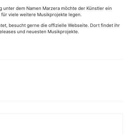
hung unter dem Namen Marzera möchte der Künstler ein
für viele weitere Musikprojekte legen.
, besucht gerne die offizielle Webseite. Dort findet ihr
Releases und neuesten Musikprojekte.