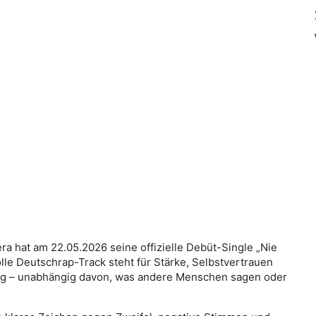
a hat am 22.05.2026 seine offizielle Debüt-Single „Nie
olle Deutschrap-Track steht für Stärke, Selbstvertrauen
eg – unabhängig davon, was andere Menschen sagen oder