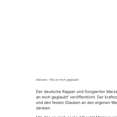
Marzera - Nie an mich geglaubt
Der deutsche Rapper und Songwriter Marzer
an mich geglaubt“ veröffentlicht. Der kraftv
und den festen Glauben an den eigenen W
denken.