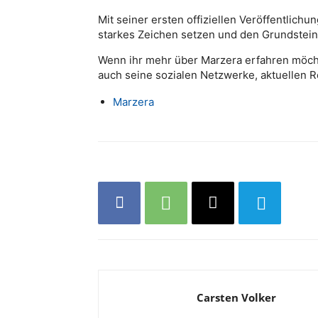
Mit seiner ersten offiziellen Veröffentlic
starkes Zeichen setzen und den Grundstein 
Wenn ihr mehr über Marzera erfahren möchtet
auch seine sozialen Netzwerke, aktuellen 
Marzera
Carsten Volker