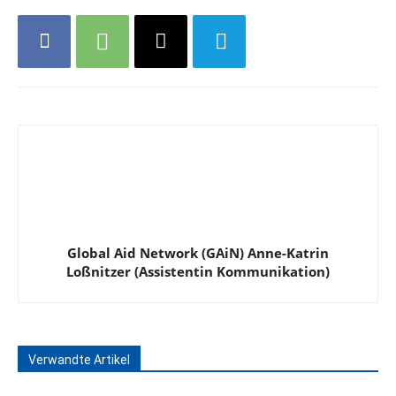
Global Aid Network (GAiN) Anne-Katrin
Loßnitzer (Assistentin Kommunikation)
Verwandte Artikel