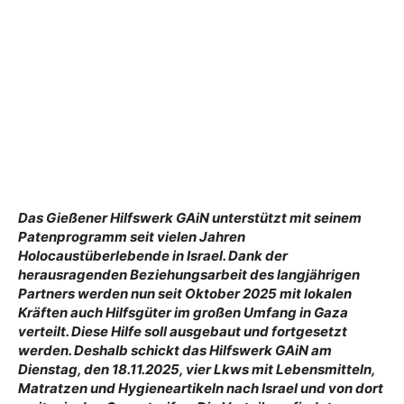
Das Gießener Hilfswerk GAiN unterstützt mit seinem
Patenprogramm seit vielen Jahren
Holocaustüberlebende in Israel. Dank der
herausragenden Beziehungsarbeit des langjährigen
Partners werden nun seit Oktober 2025 mit lokalen
Kräften auch Hilfsgüter im großen Umfang in Gaza
verteilt. Diese Hilfe soll ausgebaut und fortgesetzt
werden. Deshalb schickt das Hilfswerk GAiN am
Dienstag, den 18.11.2025, vier Lkws mit Lebensmitteln,
Matratzen und Hygieneartikeln nach Israel und von dort