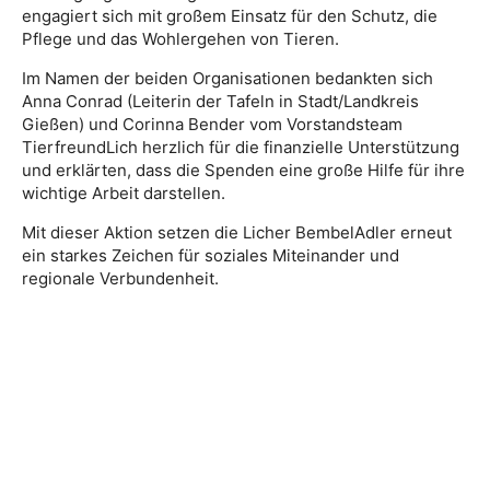
engagiert sich mit großem Einsatz für den Schutz, die
Pflege und das Wohlergehen von Tieren.
Im Namen der beiden Organisationen bedankten sich
Anna Conrad (Leiterin der Tafeln in Stadt/Landkreis
Gießen) und Corinna Bender vom Vorstandsteam
TierfreundLich herzlich für die finanzielle Unterstützung
und erklärten, dass die Spenden eine große Hilfe für ihre
wichtige Arbeit darstellen.
Mit dieser Aktion setzen die Licher BembelAdler erneut
ein starkes Zeichen für soziales Miteinander und
regionale Verbundenheit.