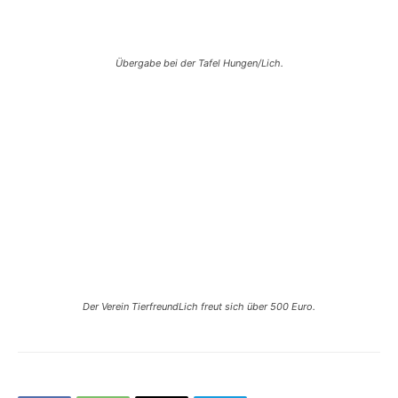
Übergabe bei der Tafel Hungen/Lich.
Der Verein TierfreundLich freut sich über 500 Euro.