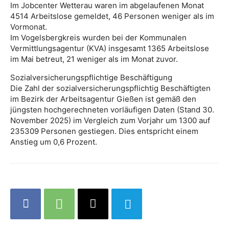
Im Jobcenter Wetterau waren im abgelaufenen Monat
4514 Arbeitslose gemeldet, 46 Personen weniger als im
Vormonat.
Im Vogelsbergkreis wurden bei der Kommunalen
Vermittlungsagentur (KVA) insgesamt 1365 Arbeitslose
im Mai betreut, 21 weniger als im Monat zuvor.
Sozialversicherungspflichtige Beschäftigung
Die Zahl der sozialversicherungspflichtig Beschäftigten
im Bezirk der Arbeitsagentur Gießen ist gemäß den
jüngsten hochgerechneten vorläufigen Daten (Stand 30.
November 2025) im Vergleich zum Vorjahr um 1300 auf
235309 Personen gestiegen. Dies entspricht einem
Anstieg um 0,6 Prozent.