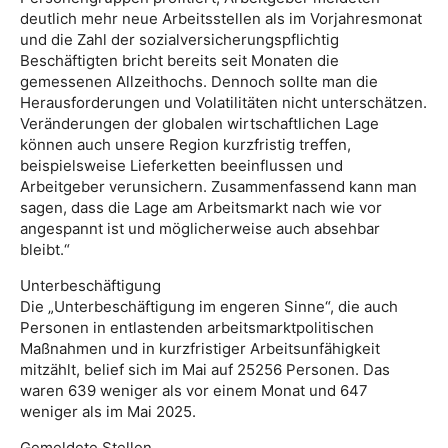
deutlich mehr neue Arbeitsstellen als im Vorjahresmonat
und die Zahl der sozialversicherungspflichtig
Beschäftigten bricht bereits seit Monaten die
gemessenen Allzeithochs. Dennoch sollte man die
Herausforderungen und Volatilitäten nicht unterschätzen.
Veränderungen der globalen wirtschaftlichen Lage
können auch unsere Region kurzfristig treffen,
beispielsweise Lieferketten beeinflussen und
Arbeitgeber verunsichern. Zusammenfassend kann man
sagen, dass die Lage am Arbeitsmarkt nach wie vor
angespannt ist und möglicherweise auch absehbar
bleibt.“
Unterbeschäftigung
Die „Unterbeschäftigung im engeren Sinne“, die auch
Personen in entlastenden arbeitsmarktpolitischen
Maßnahmen und in kurzfristiger Arbeitsunfähigkeit
mitzählt, belief sich im Mai auf 25256 Personen. Das
waren 639 weniger als vor einem Monat und 647
weniger als im Mai 2025.
Gemeldete Stellen