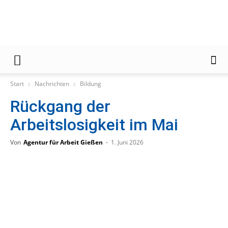
Gießener
Start
Nachrichten
Bildung
Rückgang der
Zeitung
Arbeitslosigkeit im Mai
Von
Agentur für Arbeit Gießen
-
1. Juni 2026