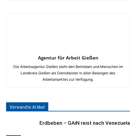
Agentur für Arbeit Gießen
Die Arbeitsagentur Gießen steht den Betrieben und Menschen im
Landkreis Gießen als Dienstleister in allen Belangen des
Arbeitsmarktes zur Verfügung.
Verwandte Artikel
Erdbeben – GAiN reist nach Venezuela