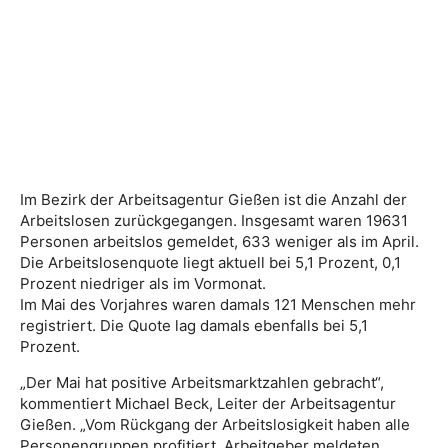
Im Bezirk der Arbeitsagentur Gießen ist die Anzahl der
Arbeitslosen zurückgegangen. Insgesamt waren 19631
Personen arbeitslos gemeldet, 633 weniger als im April.
Die Arbeitslosenquote liegt aktuell bei 5,1 Prozent, 0,1
Prozent niedriger als im Vormonat.
Im Mai des Vorjahres waren damals 121 Menschen mehr
registriert. Die Quote lag damals ebenfalls bei 5,1
Prozent.
„Der Mai hat positive Arbeitsmarktzahlen gebracht“,
kommentiert Michael Beck, Leiter der Arbeitsagentur
Gießen. „Vom Rückgang der Arbeitslosigkeit haben alle
Personengruppen profitiert, Arbeitgeber meldeten