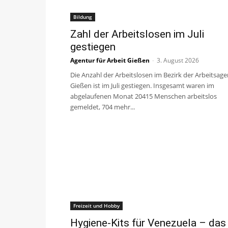
Bildung
Zahl der Arbeitslosen im Juli
gestiegen
Agentur für Arbeit Gießen
-
3. August 2026
Die Anzahl der Arbeitslosen im Bezirk der Arbeitsag
Gießen ist im Juli gestiegen. Insgesamt waren im
abgelaufenen Monat 20415 Menschen arbeitslos
gemeldet, 704 mehr...
Freizeit und Hobby
Hygiene-Kits für Venezuela – das