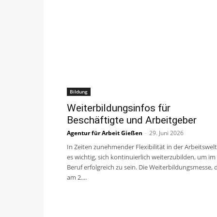
Bildung
Weiterbildungsinfos für
Beschäftigte und Arbeitgeber
Agentur für Arbeit Gießen
-
29. Juni 2026
In Zeiten zunehmender Flexibilität in der Arbeitswelt 
es wichtig, sich kontinuierlich weiterzubilden, um im
Beruf erfolgreich zu sein. Die Weiterbildungsmesse, 
am 2....