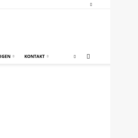
IGEN
KONTAKT