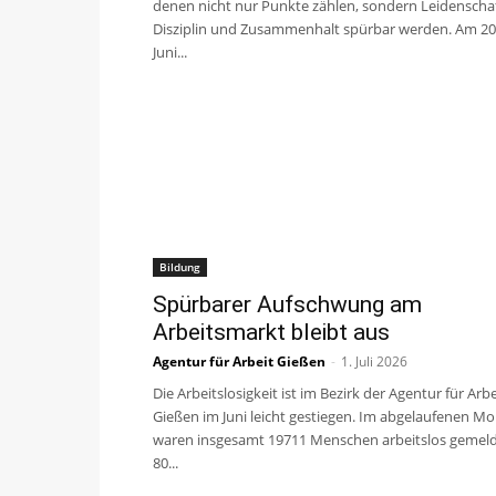
denen nicht nur Punkte zählen, sondern Leidenschaf
Disziplin und Zusammenhalt spürbar werden. Am 20
Juni...
Bildung
Spürbarer Aufschwung am
Arbeitsmarkt bleibt aus
Agentur für Arbeit Gießen
-
1. Juli 2026
Die Arbeitslosigkeit ist im Bezirk der Agentur für Arbe
Gießen im Juni leicht gestiegen. Im abgelaufenen M
waren insgesamt 19711 Menschen arbeitslos gemeld
80...