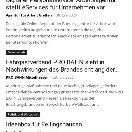
stellt eServices für Unternehmen vor
Agentur für Arbeit Gießen
-
30. Juni 2026
Das digitale Online-Angebot der Bundesagentur für Arbeit wird
kontinuierlich ausgebaut, um Unternehmen die tägliche
Personalarbeit zu erleichtern. Nach dem Anlegen eines zentralen
Benutzerkontos können...
Gesellschaft
Fahrgastverband PRO BAHN sieht in
Nachwirkungen des Brandes entlang der...
PRO BAHN Mittelhessen
-
29. Juni 2026
Kurzfristige Maßnahmen und neue Rechtsgrundlagen gefordert
Entscheidende Veränderungen grundsätzlicher Art fordert der PRO
BAHN Landesverband Hessen als Reaktion aus den
Böschungsbränden im Bereich Karben/Wöllstadt an...
Politik und Wirtschaft
Ideenbox für Fellingshausen