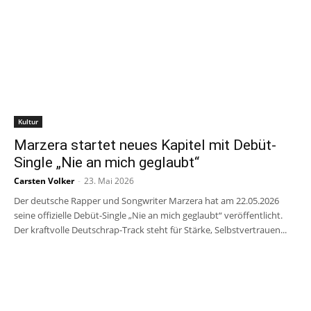
Kultur
Marzera startet neues Kapitel mit Debüt-
Single „Nie an mich geglaubt“
Carsten Volker
-
23. Mai 2026
Der deutsche Rapper und Songwriter Marzera hat am 22.05.2026
seine offizielle Debüt-Single „Nie an mich geglaubt“ veröffentlicht.
Der kraftvolle Deutschrap-Track steht für Stärke, Selbstvertrauen...