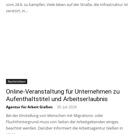
vom 24.6. zu kämpfen. Viele leben auf der Straße, die Infrastruktur ist
zerstört, in...
Nachrichten
Online-Veranstaltung für Unternehmen zu
Aufenthaltstitel und Arbeitserlaubnis
Agentur für Arbeit Gießen
-
30. Juli 2026
Bei der Einstellung von Menschen mit Migrations- oder
Fluchthintergrund muss von Seiten der Arbeitgebenden einiges
beachtet werden. Darüber informiert die Arbeitsagentur Gießen in