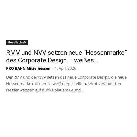
Gesellschaft
RMV und NVV setzen neue “Hessenmarke”
des Corporate Design – weißes...
PRO BAHN Mittelhessen
-
1. April 2026
Der RMV und der NVV setzen das neue Corporate Design, die neue
Hessenmarke mit dem in weiß dargestellten, leicht veränderten
Hessenwappen auf dunkelblauem Grund...