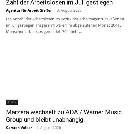
Zahl der Arbeitslosen im Juli gestiegen
Agentur für Arbeit Gießen
-
3. August 2026
Die Anzahl der Arbeitslosen im Bezirk der Arbeitsagentur Gießen ist
im Juli gestiegen. Insgesamt waren im abgelaufenen Monat 20415
Menschen arbeitslos gemeldet, 704 mehr...
Kultur
Marzera wechselt zu ADA / Warner Music
Group und bleibt unabhängig
Carsten Volker
-
1. August 2026