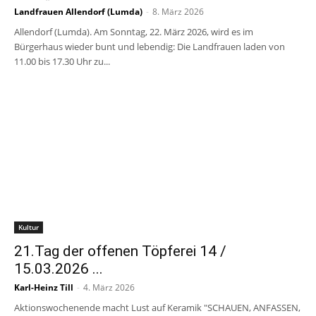
Landfrauen Allendorf (Lumda)
-
8. März 2026
Allendorf (Lumda). Am Sonntag, 22. März 2026, wird es im
Bürgerhaus wieder bunt und lebendig: Die Landfrauen laden von
11.00 bis 17.30 Uhr zu...
Kultur
21.Tag der offenen Töpferei 14 /
15.03.2026 ...
Karl-Heinz Till
-
4. März 2026
Aktionswochenende macht Lust auf Keramik "SCHAUEN, ANFASSEN,