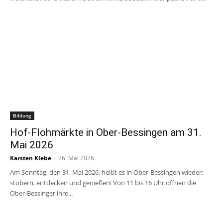
Bildung
Hof-Flohmärkte in Ober-Bessingen am 31.
Mai 2026
Karsten Klebe
-
26. Mai 2026
Am Sonntag, den 31. Mai 2026, heißt es in Ober-Bessingen wieder:
stöbern, entdecken und genießen! Von 11 bis 16 Uhr öffnen die
Ober-Bessinger ihre...