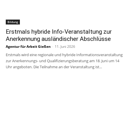
Bildung
Erstmals hybride Info-Veranstaltung zur
Anerkennung ausländischer Abschlüsse
Agentur für Arbeit Gießen
-
11. Juni 2026
Erstmals wird eine regionale und hybride Informationsveranstaltung
zur Anerkennungs- und Qualifizierungsberatung am 18. Juni um 14
Uhr angeboten. Die Teilnahme an der Veranstaltung ist...