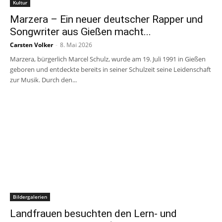
Kultur
Marzera – Ein neuer deutscher Rapper und
Songwriter aus Gießen macht...
Carsten Volker
-
8. Mai 2026
Marzera, bürgerlich Marcel Schulz, wurde am 19. Juli 1991 in Gießen
geboren und entdeckte bereits in seiner Schulzeit seine Leidenschaft
zur Musik. Durch den...
Bildergalerien
Landfrauen besuchten den Lern- und