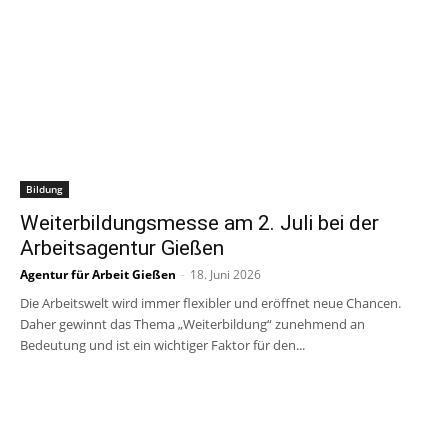
Bildung
Weiterbildungsmesse am 2. Juli bei der
Arbeitsagentur Gießen
Agentur für Arbeit Gießen
-
18. Juni 2026
Die Arbeitswelt wird immer flexibler und eröffnet neue Chancen.
Daher gewinnt das Thema „Weiterbildung“ zunehmend an
Bedeutung und ist ein wichtiger Faktor für den...