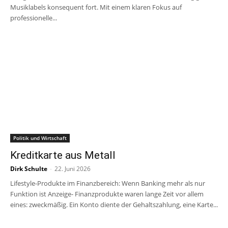
Musiklabels konsequent fort. Mit einem klaren Fokus auf
professionelle...
Politik und Wirtschaft
Kreditkarte aus Metall
Dirk Schulte
-
22. Juni 2026
Lifestyle-Produkte im Finanzbereich: Wenn Banking mehr als nur
Funktion ist Anzeige- Finanzprodukte waren lange Zeit vor allem
eines: zweckmäßig. Ein Konto diente der Gehaltszahlung, eine Karte...