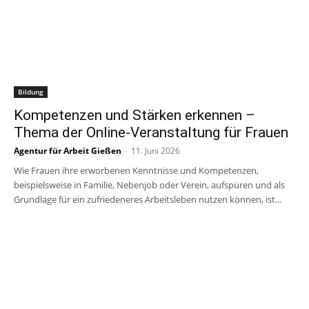
Bildung
Kompetenzen und Stärken erkennen –
Thema der Online-Veranstaltung für Frauen
Agentur für Arbeit Gießen
-
11. Juni 2026
Wie Frauen ihre erworbenen Kenntnisse und Kompetenzen,
beispielsweise in Familie, Nebenjob oder Verein, aufspüren und als
Grundlage für ein zufriedeneres Arbeitsleben nutzen können, ist...