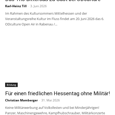
Karl-Heinz Till
-
3. Juni 2026
Im Rahmen des Kultursommers Mittelhessen und der
Veranstaltungsreihe Kultur im Fluss findet am 20. Juni 2026 das 6.
ODculture Open Air in Rabenau /...
Bildung
Für einen friedlichen Hessentag ohne Militär!
Christian Momberger
-
31. Mai 2026
Keine Militärwerbung auf Volksfesten und bei Minderjährigen!
Panzer, Maschinengewehre, Kampfhubschrauber, Militärkonzerte