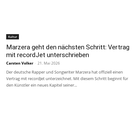
Kultur
Marzera geht den nächsten Schritt: Vertrag
mit recordJet unterschrieben
Carsten Volker
-
21. Mai 2026
Der deutsche Rapper und Songwriter Marzera hat offiziell einen
Vertrag mit recordJet unterzeichnet. Mit diesem Schritt beginnt für
den Künstler ein neues Kapitel seiner...