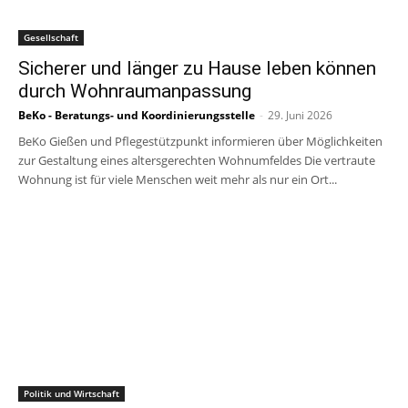
Gesellschaft
Sicherer und länger zu Hause leben können
durch Wohnraumanpassung
BeKo - Beratungs- und Koordinierungsstelle
-
29. Juni 2026
BeKo Gießen und Pflegestützpunkt informieren über Möglichkeiten
zur Gestaltung eines altersgerechten Wohnumfeldes Die vertraute
Wohnung ist für viele Menschen weit mehr als nur ein Ort...
Politik und Wirtschaft