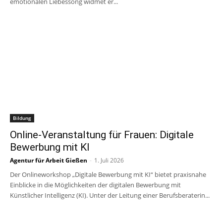
emotionalen Liebessong widmet er...
Bildung
Online-Veranstaltung für Frauen: Digitale
Bewerbung mit KI
Agentur für Arbeit Gießen
-
1. Juli 2026
Der Onlineworkshop „Digitale Bewerbung mit KI“ bietet praxisnahe
Einblicke in die Möglichkeiten der digitalen Bewerbung mit
Künstlicher Intelligenz (KI). Unter der Leitung einer Berufsberaterin...