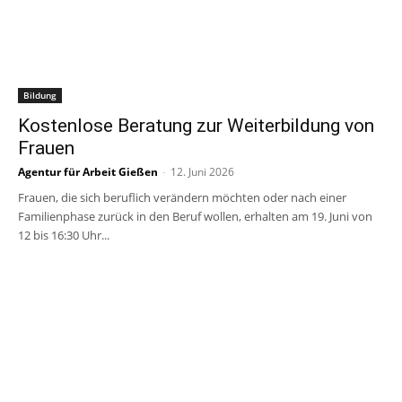
Bildung
Kostenlose Beratung zur Weiterbildung von
Frauen
Agentur für Arbeit Gießen
-
12. Juni 2026
Frauen, die sich beruflich verändern möchten oder nach einer
Familienphase zurück in den Beruf wollen, erhalten am 19. Juni von
12 bis 16:30 Uhr...