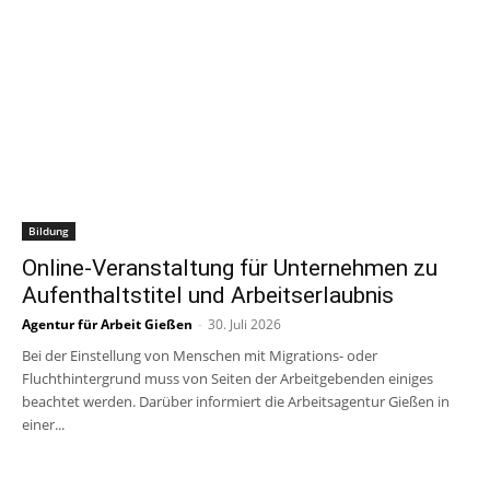
Bildung
Online-Veranstaltung für Unternehmen zu
Aufenthaltstitel und Arbeitserlaubnis
Agentur für Arbeit Gießen
-
30. Juli 2026
Bei der Einstellung von Menschen mit Migrations- oder
Fluchthintergrund muss von Seiten der Arbeitgebenden einiges
beachtet werden. Darüber informiert die Arbeitsagentur Gießen in
einer...