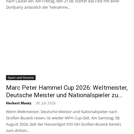
nach Lauter ein. Am Freitag, den 21.08. startet das Fest mit einer
Dorfparty anlässlich der Teilnahme...
Sport und Vereine
Marc Peter Hammel Cup 2026: Weltmeister,
Deutsche Meister und Nationalspieler zu...
Herbert Mootz
-
30. Juli 2026
Wenn Weltmeister, Deutsche Meister und Nationalspieler nach
Großen-Buseck reisen, ist wieder MPH Cup-Zeit. Am Samstag, 08.
August 2026, lädt der Hessenligist KSV GH Großen-Buseck bereits
zum dritten...