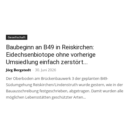
Gesellschaft
Baubeginn an B49 in Reiskirchen:
Eidechsenbiotope ohne vorherige
Umsiedlung einfach zerstört...
Jörg Bergstedt
-
30. Juni 2026
Der Oberboden am Brückenbauwerk 3 der geplanten B49-
Südumgehung Reiskirchen/Lindenstruth wurde gestern, wie in der
Bauausschreibung festgeschrieben, abgetragen. Damit wurden alle
möglichen Lebensstätten geschützter Arten...