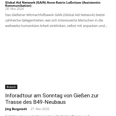
Global Aid Network (GAiN) Anne-Katrin Loßnitzer (Assistentin
Kommunikation)
-
28. Mai 2026
Das Gießener Mitmachhilfswerk GAiN (Global Aid Network) bietet
zahlreiche Gelegenheiten, wie sich interessierte Menschen in die
weltweite humanitäre Arbeit einklinken, selbst mit anpacken und...
Buseck
Inforadtour am Sonntag von Gießen zur
Trasse des B49-Neubaus
Jörg Bergstedt
-
27. Mai 2026