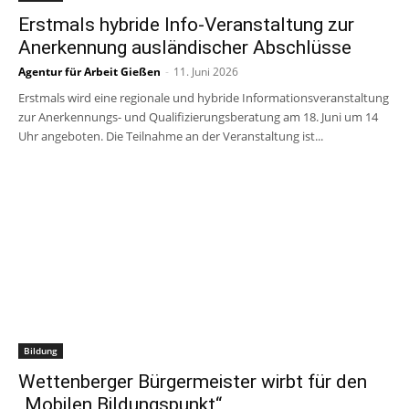
Erstmals hybride Info-Veranstaltung zur
Anerkennung ausländischer Abschlüsse
Agentur für Arbeit Gießen
-
11. Juni 2026
Erstmals wird eine regionale und hybride Informationsveranstaltung
zur Anerkennungs- und Qualifizierungsberatung am 18. Juni um 14
Uhr angeboten. Die Teilnahme an der Veranstaltung ist...
Bildung
Wettenberger Bürgermeister wirbt für den
„Mobilen Bildungspunkt“