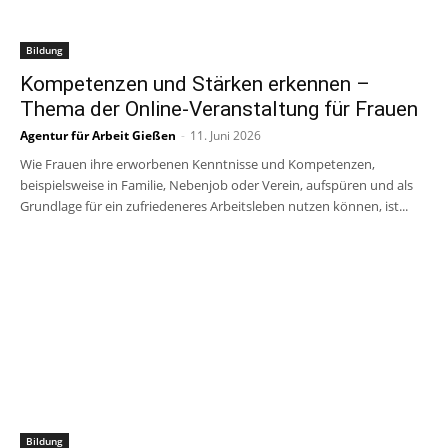
Bildung
Kompetenzen und Stärken erkennen –
Thema der Online-Veranstaltung für Frauen
Agentur für Arbeit Gießen
-
11. Juni 2026
Wie Frauen ihre erworbenen Kenntnisse und Kompetenzen,
beispielsweise in Familie, Nebenjob oder Verein, aufspüren und als
Grundlage für ein zufriedeneres Arbeitsleben nutzen können, ist...
Bildung