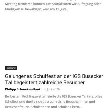
Meeting trainieren können, um Störfaktoren wie Aufregung oder
Müdigkeit zu bewältigen, wird am 11. Juni...
Bildung
Gelungenes Schulfest an der IGS Busecker
Tal begeistert zahlreiche Besucher
Philipp Schmeken-Kant
-
8. Juni 2026
Bei bestem Frühlingswetter feierte die IGS Busecker Tal ihr großes
Schulfest und durfte sich über zahlreiche Besucherinnen und
Besucher freuen. Schülerinnen und Schüler, Eltern,...