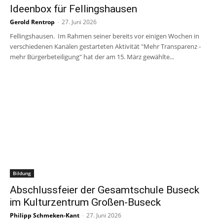
Ideenbox für Fellingshausen
Gerold Rentrop
-
27. Juni 2026
Fellingshausen. Im Rahmen seiner bereits vor einigen Wochen in
verschiedenen Kanälen gestarteten Aktivität "Mehr Transparenz -
mehr Bürgerbeteiligung" hat der am 15. März gewählte...
Bildung
Abschlussfeier der Gesamtschule Buseck
im Kulturzentrum Großen-Buseck
Philipp Schmeken-Kant
-
27. Juni 2026