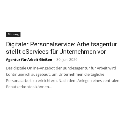
Bildung
Digitaler Personalservice: Arbeitsagentur
stellt eServices für Unternehmen vor
Agentur für Arbeit Gießen
-
30. Juni 2026
Das digitale Online-Angebot der Bundesagentur für Arbeit wird
kontinuierlich ausgebaut, um Unternehmen die tägliche
Personalarbeit zu erleichtern. Nach dem Anlegen eines zentralen
Benutzerkontos können...