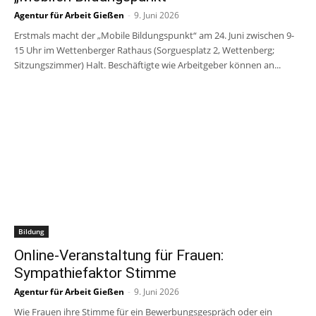
Agentur für Arbeit Gießen
-
9. Juni 2026
Erstmals macht der „Mobile Bildungspunkt“ am 24. Juni zwischen 9-
15 Uhr im Wettenberger Rathaus (Sorguesplatz 2, Wettenberg;
Sitzungszimmer) Halt. Beschäftigte wie Arbeitgeber können an...
Bildung
Online-Veranstaltung für Frauen:
Sympathiefaktor Stimme
Agentur für Arbeit Gießen
-
9. Juni 2026
Wie Frauen ihre Stimme für ein Bewerbungsgespräch oder ein