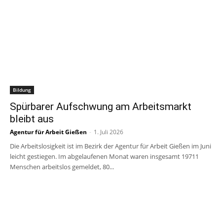
Bildung
Spürbarer Aufschwung am Arbeitsmarkt
bleibt aus
Agentur für Arbeit Gießen
-
1. Juli 2026
Die Arbeitslosigkeit ist im Bezirk der Agentur für Arbeit Gießen im Juni
leicht gestiegen. Im abgelaufenen Monat waren insgesamt 19711
Menschen arbeitslos gemeldet, 80...