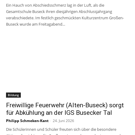
Ein Hauch von Abschiedsschmerz lag in der Luft, als die
Gesamtschule Buseck ihren diesjährigen Abschlussjahrgang
verabschiedete. Im festlich geschmückten Kulturzentrum Großen-
Buseck wurde am Freitagabend...
Bildung
Freiwillige Feuerwehr (Alten-Buseck) sorgt
für Abkühlung an der IGS Busecker Tal
Philipp Schmeken-Kant
-
24. Juni 2026
Die Schülerinnen und Schüler freuten sich über die besondere