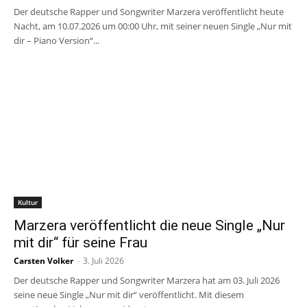
Der deutsche Rapper und Songwriter Marzera veröffentlicht heute
Nacht, am 10.07.2026 um 00:00 Uhr, mit seiner neuen Single „Nur mit
dir – Piano Version“...
Kultur
Marzera veröffentlicht die neue Single „Nur
mit dir“ für seine Frau
Carsten Volker
-
3. Juli 2026
Der deutsche Rapper und Songwriter Marzera hat am 03. Juli 2026
seine neue Single „Nur mit dir“ veröffentlicht. Mit diesem