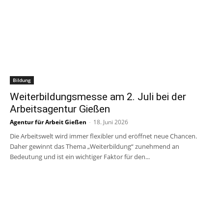
Bildung
Weiterbildungsmesse am 2. Juli bei der
Arbeitsagentur Gießen
Agentur für Arbeit Gießen
-
18. Juni 2026
Die Arbeitswelt wird immer flexibler und eröffnet neue Chancen.
Daher gewinnt das Thema „Weiterbildung“ zunehmend an
Bedeutung und ist ein wichtiger Faktor für den...