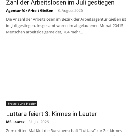
Zahl der Arbeitslosen im Juli gestiegen
Agentur für Arbeit Gießen
-
3. August 2026
Die Anzahl der Arbeitslosen im Bezirk der Arbeitsagentur Gießen ist
im Juli gestiegen. Insgesamt waren im abgelaufenen Monat 20415
Menschen arbeitslos gemeldet, 704 mehr...
Freizeit und Hobby
Luttara feiert 3. Kirmes in Lauter
MS Lauter
-
31. Juli 2026
Zum dritten Mal lädt die Burschenschaft "Luttara" zur Zeltkirmes