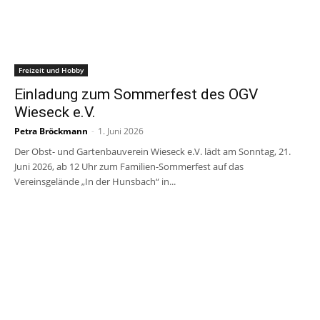
Freizeit und Hobby
Einladung zum Sommerfest des OGV
Wieseck e.V.
Petra Bröckmann
-
1. Juni 2026
Der Obst- und Gartenbauverein Wieseck e.V. lädt am Sonntag, 21.
Juni 2026, ab 12 Uhr zum Familien-Sommerfest auf das
Vereinsgelände „In der Hunsbach“ in...