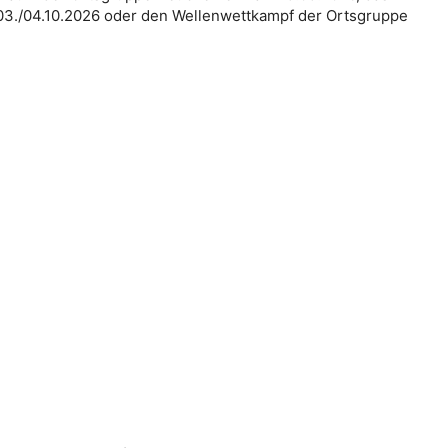
./04.10.2026 oder den Wellenwettkampf der Ortsgruppe