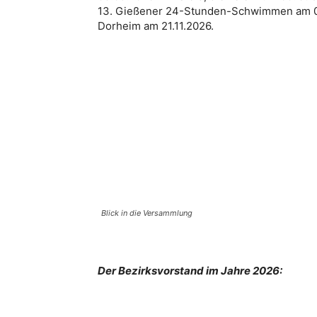
13. Gießener 24-Stunden-Schwimmen am 03
Dorheim am 21.11.2026.
Blick in die Versammlung
Der Bezirksvorstand im Jahre 2026: