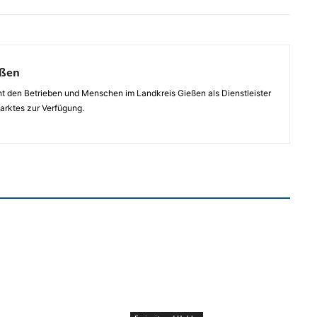
eßen
ht den Betrieben und Menschen im Landkreis Gießen als Dienstleister
arktes zur Verfügung.