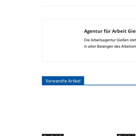
Agentur für Arbeit Gi
Die Arbeitsagentur Gießen ste
in allen Belangen des Arbeitsm
Verwandte Artikel