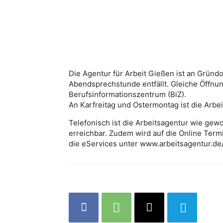
Die Agentur für Arbeit Gießen ist an Gründon
Abendsprechstunde entfällt. Gleiche Öffnun
Berufsinformationszentrum (BiZ).
An Karfreitag und Ostermontag ist die Arbe
Telefonisch ist die Arbeitsagentur wie gew
erreichbar. Zudem wird auf die Online Ter
die eServices unter www.arbeitsagentur.de