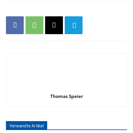
Thomas Speier
Verwandte Artikel