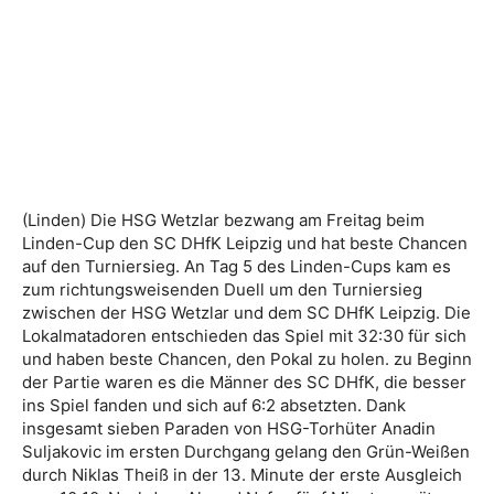
(Linden) Die HSG Wetzlar bezwang am Freitag beim
Linden-Cup den SC DHfK Leipzig und hat beste Chancen
auf den Turniersieg. An Tag 5 des Linden-Cups kam es
zum richtungsweisenden Duell um den Turniersieg
zwischen der HSG Wetzlar und dem SC DHfK Leipzig. Die
Lokalmatadoren entschieden das Spiel mit 32:30 für sich
und haben beste Chancen, den Pokal zu holen. zu Beginn
der Partie waren es die Männer des SC DHfK, die besser
ins Spiel fanden und sich auf 6:2 absetzten. Dank
insgesamt sieben Paraden von HSG-Torhüter Anadin
Suljakovic im ersten Durchgang gelang den Grün-Weißen
durch Niklas Theiß in der 13. Minute der erste Ausgleich