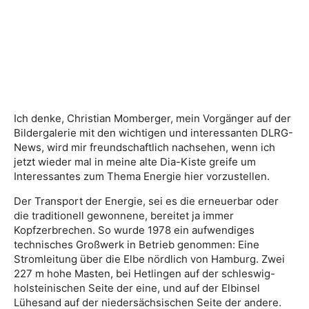
Ich denke, Christian Momberger, mein Vorgänger auf der
Bildergalerie mit den wichtigen und interessanten DLRG-
News, wird mir freundschaftlich nachsehen, wenn ich
jetzt wieder mal in meine alte Dia-Kiste greife um
Interessantes zum Thema Energie hier vorzustellen.
Der Transport der Energie, sei es die erneuerbar oder
die traditionell gewonnene, bereitet ja immer
Kopfzerbrechen. So wurde 1978 ein aufwendiges
technisches Großwerk in Betrieb genommen: Eine
Stromleitung über die Elbe nördlich von Hamburg. Zwei
227 m hohe Masten, bei Hetlingen auf der schleswig-
holsteinischen Seite der eine, und auf der Elbinsel
Lühesand auf der niedersächsischen Seite der andere.