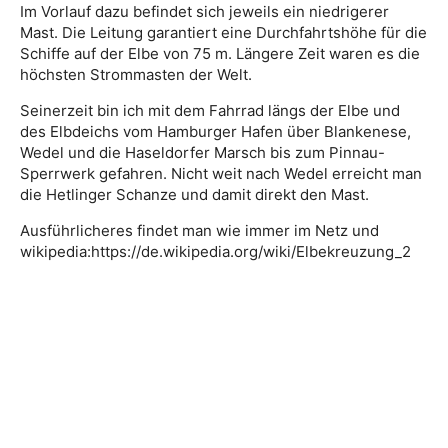
Im Vorlauf dazu befindet sich jeweils ein niedrigerer
Mast. Die Leitung garantiert eine Durchfahrtshöhe für die
Schiffe auf der Elbe von 75 m. Längere Zeit waren es die
höchsten Strommasten der Welt.
Seinerzeit bin ich mit dem Fahrrad längs der Elbe und
des Elbdeichs vom Hamburger Hafen über Blankenese,
Wedel und die Haseldorfer Marsch bis zum Pinnau-
Sperrwerk gefahren. Nicht weit nach Wedel erreicht man
die Hetlinger Schanze und damit direkt den Mast.
Ausführlicheres findet man wie immer im Netz und
wikipedia:https://de.wikipedia.org/wiki/Elbekreuzung_2