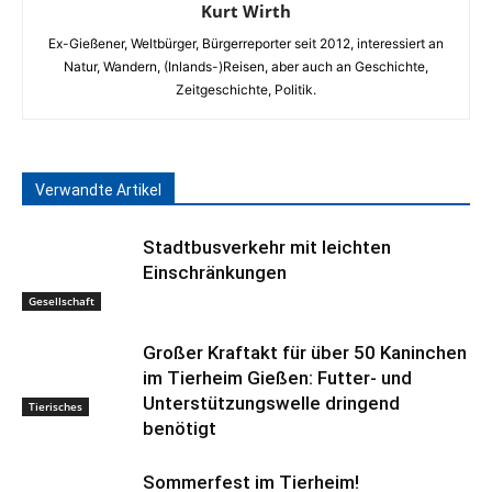
Kurt Wirth
Ex-Gießener, Weltbürger, Bürgerreporter seit 2012, interessiert an
Natur, Wandern, (Inlands-)Reisen, aber auch an Geschichte,
Zeitgeschichte, Politik.
Verwandte Artikel
Stadtbusverkehr mit leichten
Einschränkungen
Gesellschaft
Großer Kraftakt für über 50 Kaninchen
im Tierheim Gießen: Futter- und
Unterstützungswelle dringend
Tierisches
benötigt
Sommerfest im Tierheim!