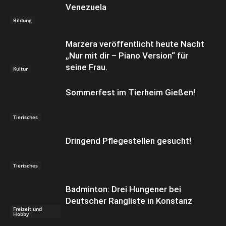
Venezuela
Bildung
Marzera veröffentlicht heute Nacht
„Nur mit dir – Piano Version“ für
seine Frau.
Kultur
Sommerfest im Tierheim Gießen!
Tierisches
Dringend Pflegestellen gesucht!
Tierisches
Badminton: Drei Hungener bei
Deutscher Rangliste in Konstanz
Freizeit und
Hobby