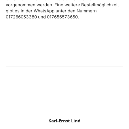
vorgenommen werden. Eine weitere Bestellmöglichkeit
gibt es in der WhatsApp unter den Nummern
017266053380 und 017656573650.
Karl-Ernst Lind