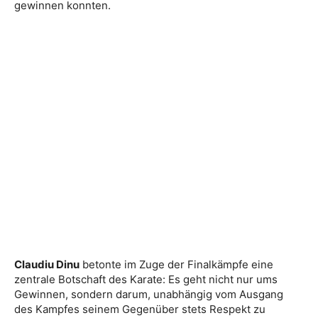
gewinnen konnten.
Claudiu Dinu
betonte im Zuge der Finalkämpfe eine
zentrale Botschaft des Karate: Es geht nicht nur ums
Gewinnen, sondern darum, unabhängig vom Ausgang
des Kampfes seinem Gegenüber stets Respekt zu