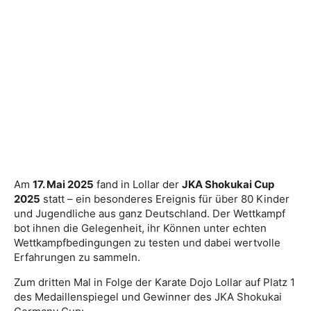
Am
17. Mai 2025
fand in Lollar der
JKA Shokukai Cup
2025
statt – ein besonderes Ereignis für über 80 Kinder
und Jugendliche aus ganz Deutschland. Der Wettkampf
bot ihnen die Gelegenheit, ihr Können unter echten
Wettkampfbedingungen zu testen und dabei wertvolle
Erfahrungen zu sammeln.
Zum dritten Mal in Folge der Karate Dojo Lollar auf Platz 1
des Medaillenspiegel und Gewinner des JKA Shokukai