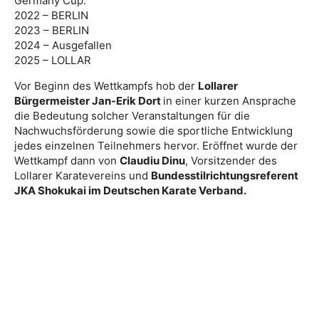
Germany Cup:
2022 – BERLIN
2023 – BERLIN
2024 – Ausgefallen
2025 – LOLLAR
Vor Beginn des Wettkampfs hob der
Lollarer
Bürgermeister Jan-Erik Dort
in einer kurzen Ansprache
die Bedeutung solcher Veranstaltungen für die
Nachwuchsförderung sowie die sportliche Entwicklung
jedes einzelnen Teilnehmers hervor. Eröffnet wurde der
Wettkampf dann von
Claudiu Dinu
, Vorsitzender des
Lollarer Karatevereins und
Bundesstilrichtungsreferent
JKA Shokukai im Deutschen Karate Verband.