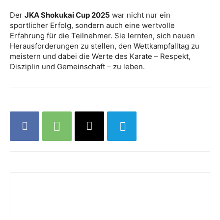
Der
JKA Shokukai Cup 2025
war nicht nur ein
sportlicher Erfolg, sondern auch eine wertvolle
Erfahrung für die Teilnehmer. Sie lernten, sich neuen
Herausforderungen zu stellen, den Wettkampfalltag zu
meistern und dabei die Werte des Karate – Respekt,
Disziplin und Gemeinschaft – zu leben.