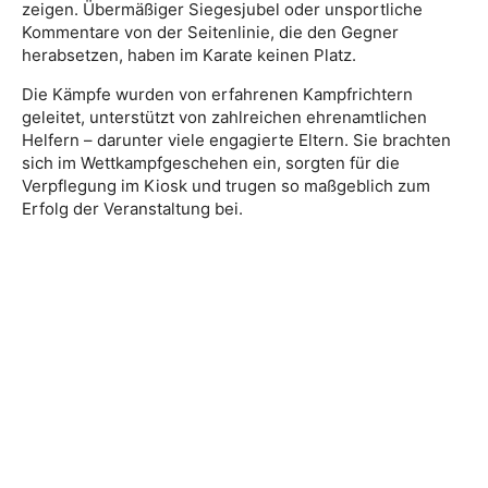
zeigen. Übermäßiger Siegesjubel oder unsportliche
Kommentare von der Seitenlinie, die den Gegner
herabsetzen, haben im Karate keinen Platz.
Die Kämpfe wurden von erfahrenen Kampfrichtern
geleitet, unterstützt von zahlreichen ehrenamtlichen
Helfern – darunter viele engagierte Eltern. Sie brachten
sich im Wettkampfgeschehen ein, sorgten für die
Verpflegung im Kiosk und trugen so maßgeblich zum
Erfolg der Veranstaltung bei.