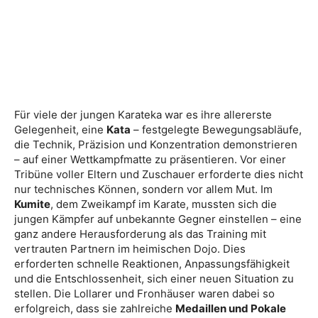
Für viele der jungen Karateka war es ihre allererste
Gelegenheit, eine
Kata
– festgelegte Bewegungsabläufe,
die Technik, Präzision und Konzentration demonstrieren
– auf einer Wettkampfmatte zu präsentieren. Vor einer
Tribüne voller Eltern und Zuschauer erforderte dies nicht
nur technisches Können, sondern vor allem Mut. Im
Kumite
, dem Zweikampf im Karate, mussten sich die
jungen Kämpfer auf unbekannte Gegner einstellen – eine
ganz andere Herausforderung als das Training mit
vertrauten Partnern im heimischen Dojo. Dies
erforderten schnelle Reaktionen, Anpassungsfähigkeit
und die Entschlossenheit, sich einer neuen Situation zu
stellen. Die Lollarer und Fronhäuser waren dabei so
erfolgreich, dass sie zahlreiche
Medaillen und Pokale