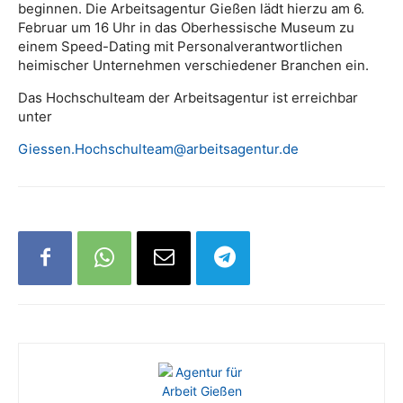
beginnen. Die Arbeitsagentur Gießen lädt hierzu am 6.
Februar um 16 Uhr in das Oberhessische Museum zu
einem Speed-Dating mit Personalverantwortlichen
heimischer Unternehmen verschiedener Branchen ein.
Das Hochschulteam der Arbeitsagentur ist erreichbar
unter
Giessen.Hochschulteam@arbeitsagentur.de