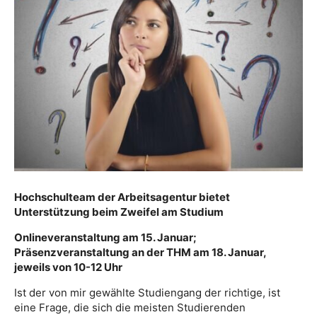
Hochschulteam der Arbeitsagentur bietet
Unterstützung beim Zweifel am Studium
Onlineveranstaltung am 15. Januar;
Präsenzveranstaltung an der THM am 18. Januar,
jeweils von 10-12 Uhr
Ist der von mir gewählte Studiengang der richtige, ist
eine Frage, die sich die meisten Studierenden