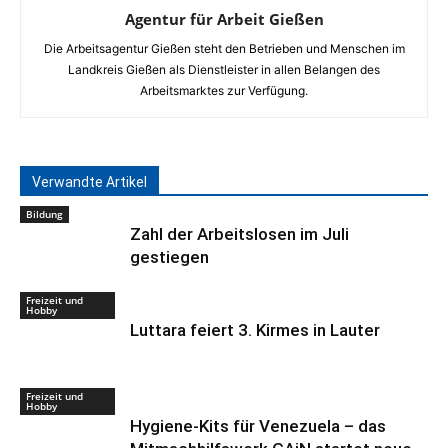
Agentur für Arbeit Gießen
Die Arbeitsagentur Gießen steht den Betrieben und Menschen im
Landkreis Gießen als Dienstleister in allen Belangen des
Arbeitsmarktes zur Verfügung.
Verwandte Artikel
Bildung
Zahl der Arbeitslosen im Juli
gestiegen
Freizeit und
Hobby
Luttara feiert 3. Kirmes in Lauter
Freizeit und
Hobby
Hygiene-Kits für Venezuela – das