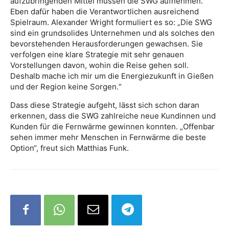
aufzubringenden Mittel müssen die SWG aufnehmen.
Eben dafür haben die Verantwortlichen ausreichend
Spielraum. Alexander Wright formuliert es so: „Die SWG
sind ein grundsolides Unternehmen und als solches den
bevorstehenden Herausforderungen gewachsen. Sie
verfolgen eine klare Strategie mit sehr genauen
Vorstellungen davon, wohin die Reise gehen soll.
Deshalb mache ich mir um die Energiezukunft in Gießen
und der Region keine Sorgen.“
Dass diese Strategie aufgeht, lässt sich schon daran
erkennen, dass die SWG zahlreiche neue Kundinnen und
Kunden für die Fernwärme gewinnen konnten. „Offenbar
sehen immer mehr Menschen in Fernwärme die beste
Option“, freut sich Matthias Funk.