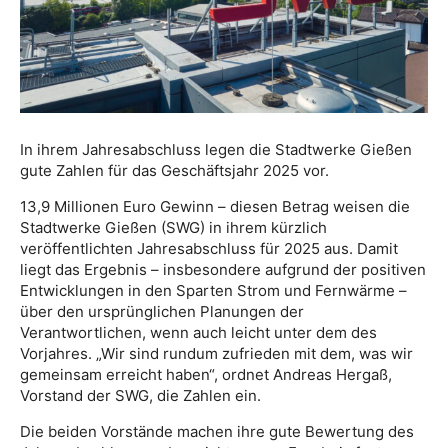
In ihrem Jahresabschluss legen die Stadtwerke Gießen
gute Zahlen für das Geschäftsjahr 2025 vor.
13,9 Millionen Euro Gewinn – diesen Betrag weisen die
Stadtwerke Gießen (SWG) in ihrem kürzlich
veröffentlichten Jahresabschluss für 2025 aus. Damit
liegt das Ergebnis – insbesondere aufgrund der positiven
Entwicklungen in den Sparten Strom und Fernwärme –
über den ursprünglichen Planungen der
Verantwortlichen, wenn auch leicht unter dem des
Vorjahres. „Wir sind rundum zufrieden mit dem, was wir
gemeinsam erreicht haben“, ordnet Andreas Hergaß,
Vorstand der SWG, die Zahlen ein.
Die beiden Vorstände machen ihre gute Bewertung des