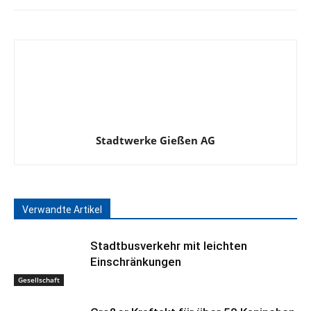
Stadtwerke Gießen AG
Verwandte Artikel
Stadtbusverkehr mit leichten
Einschränkungen
Gesellschaft