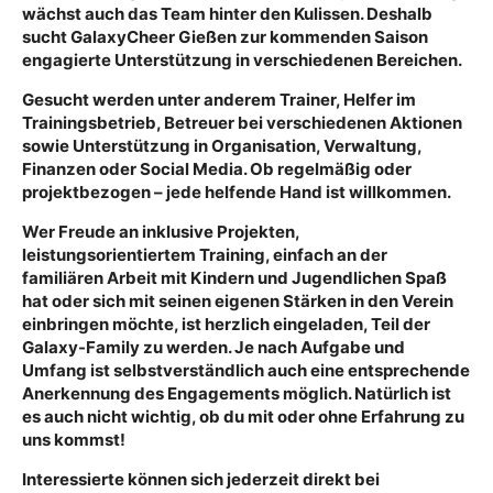
wächst auch das Team hinter den Kulissen. Deshalb
sucht GalaxyCheer Gießen zur kommenden Saison
engagierte Unterstützung in verschiedenen Bereichen.
Gesucht werden unter anderem Trainer, Helfer im
Trainingsbetrieb, Betreuer bei verschiedenen Aktionen
sowie Unterstützung in Organisation, Verwaltung,
Finanzen oder Social Media. Ob regelmäßig oder
projektbezogen – jede helfende Hand ist willkommen.
Wer Freude an inklusive Projekten,
leistungsorientiertem Training, einfach an der
familiären Arbeit mit Kindern und Jugendlichen Spaß
hat oder sich mit seinen eigenen Stärken in den Verein
einbringen möchte, ist herzlich eingeladen, Teil der
Galaxy-Family zu werden. Je nach Aufgabe und
Umfang ist selbstverständlich auch eine entsprechende
Anerkennung des Engagements möglich. Natürlich ist
es auch nicht wichtig, ob du mit oder ohne Erfahrung zu
uns kommst!
Interessierte können sich jederzeit direkt bei