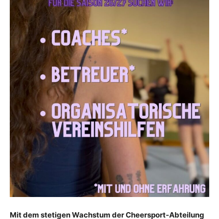
Mit dem stetigen Wachstum der Cheersport-Abteilung