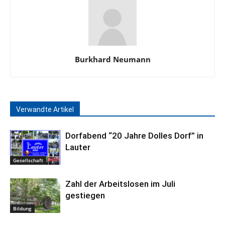
Burkhard Neumann
Verwandte Artikel
Dorfabend “20 Jahre Dolles Dorf” in
Lauter
Gesellschaft
Zahl der Arbeitslosen im Juli
gestiegen
Bildung