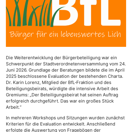
Die Weiterentwicklung der Bürgerbeteiligung war ein
Schwerpunkt der Stadtverordnetenversammlung vom 24.
Juni 2026. Grundlage der Beratungen bildete die im April
2025 beschlossene Evaluation der bestehenden Charta.
Dr. Karin Lorenz, Mitglied der BfL‑Fraktion und des
Beteiligungsbeirats, würdigte die intensive Arbeit des
Gremiums: „Der Beteiligungsbeirat hat seinen Auftrag
erfolgreich durchgeführt. Das war ein großes Stück
Arbeit.“
In mehreren Workshops und Sitzungen wurden zunächst
Kriterien für die Evaluation entwickelt. Anschließend
erfolgte die Auswertung von Fragebögen der