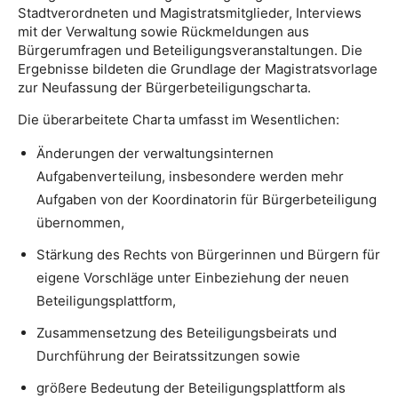
Stadtverordneten und Magistratsmitglieder, Interviews
mit der Verwaltung sowie Rückmeldungen aus
Bürgerumfragen und Beteiligungsveranstaltungen. Die
Ergebnisse bildeten die Grundlage der Magistratsvorlage
zur Neufassung der Bürgerbeteiligungscharta.
Die überarbeitete Charta umfasst im Wesentlichen:
Änderungen der verwaltungsinternen
Aufgabenverteilung, insbesondere werden mehr
Aufgaben von der Koordinatorin für Bürgerbeteiligung
übernommen,
Stärkung des Rechts von Bürgerinnen und Bürgern für
eigene Vorschläge unter Einbeziehung der neuen
Beteiligungsplattform,
Zusammensetzung des Beteiligungsbeirats und
Durchführung der Beiratssitzungen sowie
größere Bedeutung der Beteiligungsplattform als