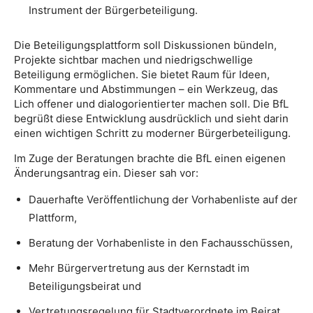
Instrument der Bürgerbeteiligung.
Die Beteiligungsplattform soll Diskussionen bündeln,
Projekte sichtbar machen und niedrigschwellige
Beteiligung ermöglichen. Sie bietet Raum für Ideen,
Kommentare und Abstimmungen – ein Werkzeug, das
Lich offener und dialogorientierter machen soll. Die BfL
begrüßt diese Entwicklung ausdrücklich und sieht darin
einen wichtigen Schritt zu moderner Bürgerbeteiligung.
Im Zuge der Beratungen brachte die BfL einen eigenen
Änderungsantrag ein. Dieser sah vor:
Dauerhafte Veröffentlichung der Vorhabenliste auf der
Plattform,
Beratung der Vorhabenliste in den Fachausschüssen,
Mehr Bürgervertretung aus der Kernstadt im
Beteiligungsbeirat und
Vertretungsregelung für Stadtverordnete im Beirat.