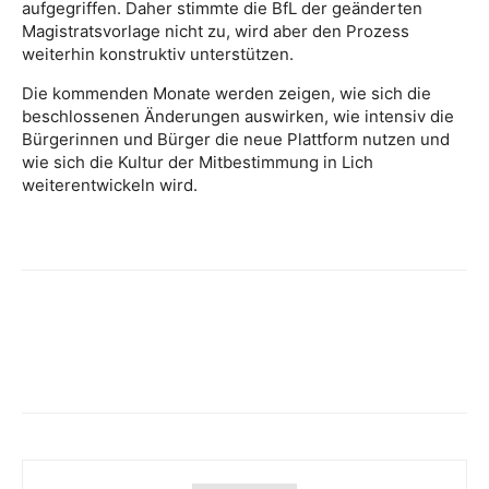
aufgegriffen. Daher stimmte die BfL der geänderten
Magistratsvorlage nicht zu, wird aber den Prozess
weiterhin konstruktiv unterstützen.
Die kommenden Monate werden zeigen, wie sich die
beschlossenen Änderungen auswirken, wie intensiv die
Bürgerinnen und Bürger die neue Plattform nutzen und
wie sich die Kultur der Mitbestimmung in Lich
weiterentwickeln wird.