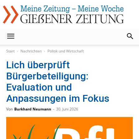
Gießener
Start
Nachrichten
Politik und Wirtschaft
Lich überprüft
Zeitung
Bürgerbeteiligung:
Evaluation und
Anpassungen im Fokus
Von
Burkhard Neumann
-
30. Juni 2026