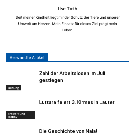
Ilse Toth
Seit meiner Kindheit liegt mir der Schutz der Tiere und unserer
Umwelt am Herzen. Mein Einsatz für dieses Ziel prägt mein
Leben.
Verwandte Artikel
Zahl der Arbeitslosen im Juli
gestiegen
Bildung
Luttara feiert 3. Kirmes in Lauter
Freizeit und
Hobby
Die Geschichte von Nala!