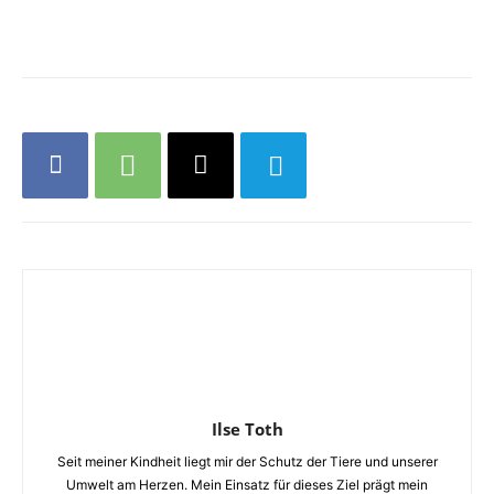
Ilse Toth
Seit meiner Kindheit liegt mir der Schutz der Tiere und unserer
Umwelt am Herzen. Mein Einsatz für dieses Ziel prägt mein