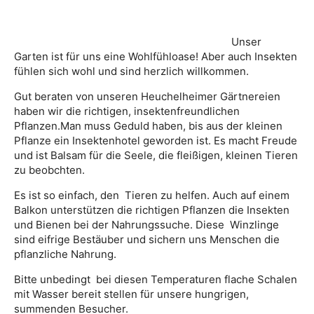
Unser
Garten ist für uns eine Wohlfühloase! Aber auch Insekten
fühlen sich wohl und sind herzlich willkommen.
Gut beraten von unseren Heuchelheimer Gärtnereien
haben wir die richtigen, insektenfreundlichen
Pflanzen.Man muss Geduld haben, bis aus der kleinen
Pflanze ein Insektenhotel geworden ist. Es macht Freude
und ist Balsam für die Seele, die fleißigen, kleinen Tieren
zu beobchten.
Es ist so einfach, den Tieren zu helfen. Auch auf einem
Balkon unterstützen die richtigen Pflanzen die Insekten
und Bienen bei der Nahrungssuche. Diese Winzlinge
sind eifrige Bestäuber und sichern uns Menschen die
pflanzliche Nahrung.
Bitte unbedingt bei diesen Temperaturen flache Schalen
mit Wasser bereit stellen für unsere hungrigen,
summenden Besucher.