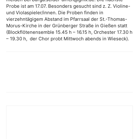
Probe ist am 17.07. Besonders gesucht sind z. Z. Violine-
und Violaspieler/innen. Die Proben finden in
vierzehntägigem Abstand im Pfarrsaal der St.-Thomas-
Morus-Kirche in der Grünberger Straße in Gießen statt
(Blockflötenensemble 15.45 h – 16.15 h, Orchester 17.30 h
– 19.30 h, der Chor probt Mittwoch abends in Wieseck).