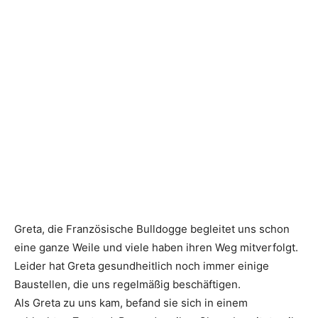
Greta, die Französische Bulldogge begleitet uns schon
eine ganze Weile und viele haben ihren Weg mitverfolgt.
Leider hat Greta gesundheitlich noch immer einige
Baustellen, die uns regelmäßig beschäftigen.
Als Greta zu uns kam, befand sie sich in einem