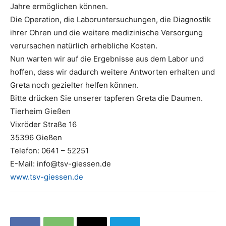
Jahre ermöglichen können.
Die Operation, die Laboruntersuchungen, die Diagnostik
ihrer Ohren und die weitere medizinische Versorgung
verursachen natürlich erhebliche Kosten.
Nun warten wir auf die Ergebnisse aus dem Labor und
hoffen, dass wir dadurch weitere Antworten erhalten und
Greta noch gezielter helfen können.
Bitte drücken Sie unserer tapferen Greta die Daumen.
Tierheim Gießen
Vixröder Straße 16
35396 Gießen
Telefon: 0641 – 52251
E-Mail
: info@tsv-giessen.de
www.tsv-giessen.de