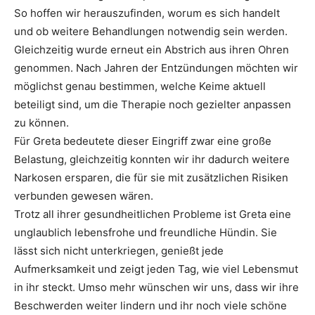
So hoffen wir herauszufinden, worum es sich handelt
und ob weitere Behandlungen notwendig sein werden.
Gleichzeitig wurde erneut ein Abstrich aus ihren Ohren
genommen. Nach Jahren der Entzündungen möchten wir
möglichst genau bestimmen, welche Keime aktuell
beteiligt sind, um die Therapie noch gezielter anpassen
zu können.
Für Greta bedeutete dieser Eingriff zwar eine große
Belastung, gleichzeitig konnten wir ihr dadurch weitere
Narkosen ersparen, die für sie mit zusätzlichen Risiken
verbunden gewesen wären.
Trotz all ihrer gesundheitlichen Probleme ist Greta eine
unglaublich lebensfrohe und freundliche Hündin. Sie
lässt sich nicht unterkriegen, genießt jede
Aufmerksamkeit und zeigt jeden Tag, wie viel Lebensmut
in ihr steckt. Umso mehr wünschen wir uns, dass wir ihre
Beschwerden weiter lindern und ihr noch viele schöne