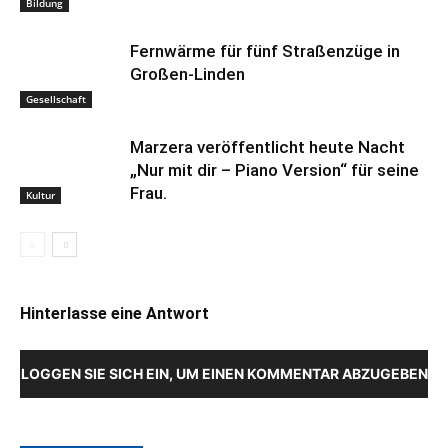
Bildung
Fernwärme für fünf Straßenzüge in
Großen-Linden
Gesellschaft
Marzera veröffentlicht heute Nacht
„Nur mit dir – Piano Version“ für seine
Frau.
Kultur
Hinterlasse eine Antwort
LOGGEN SIE SICH EIN, UM EINEN KOMMENTAR ABZUGEBEN