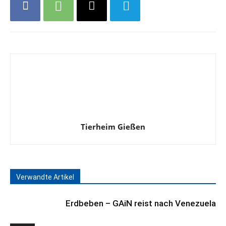
Tierheim Gießen
Verwandte Artikel
Erdbeben – GAiN reist nach Venezuela