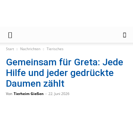
Gießener
Start
Nachrichten
Tierisches
Gemeinsam für Greta: Jede
Zeitung
Hilfe und jeder gedrückte
Daumen zählt
Von
Tierheim Gießen
-
22. Juni 2026