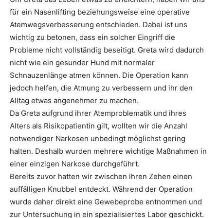
für ein Nasenlifting beziehungsweise eine operative
Atemwegsverbesserung entschieden. Dabei ist uns
wichtig zu betonen, dass ein solcher Eingriff die
Probleme nicht vollständig beseitigt. Greta wird dadurch
nicht wie ein gesunder Hund mit normaler
Schnauzenlänge atmen können. Die Operation kann
jedoch helfen, die Atmung zu verbessern und ihr den
Alltag etwas angenehmer zu machen.
Da Greta aufgrund ihrer Atemproblematik und ihres
Alters als Risikopatientin gilt, wollten wir die Anzahl
notwendiger Narkosen unbedingt möglichst gering
halten. Deshalb wurden mehrere wichtige Maßnahmen in
einer einzigen Narkose durchgeführt.
Bereits zuvor hatten wir zwischen ihren Zehen einen
auffälligen Knubbel entdeckt. Während der Operation
wurde daher direkt eine Gewebeprobe entnommen und
zur Untersuchung in ein spezialisiertes Labor geschickt.