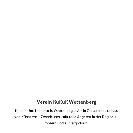
Verein KuKuK Wettenberg
Kunst- Und Kulturkreis Wettenberg e.V. - in Zusammenschluss
von Künstlern – Zweck: das kulturelle Angebot in der Region zu
fördern und zu vergrößern.