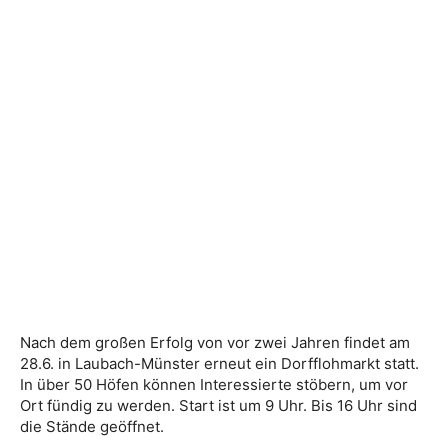
Nach dem großen Erfolg von vor zwei Jahren findet am
28.6. in Laubach-Münster erneut ein Dorfflohmarkt statt.
In über 50 Höfen können Interessierte stöbern, um vor
Ort fündig zu werden. Start ist um 9 Uhr. Bis 16 Uhr sind
die Stände geöffnet.