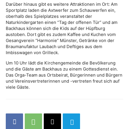
Darüber hinaus gibt es weitere Attraktionen im Ort: Am
Sportplatz laden die Axtwerfer zum Schauwerfen ein,
oberhalb des Spielplatzes veranstaltet der
Naturkindergarten einen “Tag der offenen Tür” und am
Backhaus können sich die Kids auf der Hüpfburg
austoben. Dort gibt es zudem Kaffee und Kuchen vom
Gesangverein “Harmonie” Münster, Getränke von der
Braumanufaktur Laubach und Deftiges aus dem
Imbisswagen von Grilleck.
Um 10 Uhr lädt die Kirchengemeinde die Bevölkerung
und die Gäste am Backhaus zu einem Gottesdienst ein.
Das Orga-Team aus Ortsbeirat, Bürgerinnen und Bürgern
und Vereinsvertreterinnen und -vertreten freut sich auf
viele Gäste.