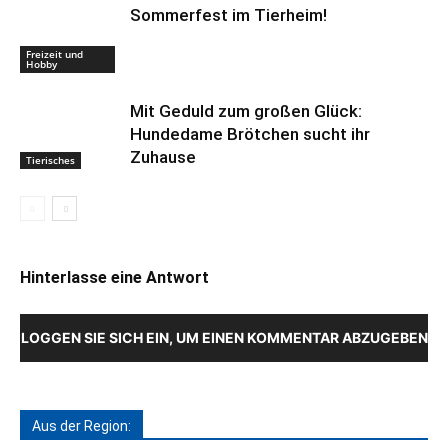
Sommerfest im Tierheim!
Freizeit und
Hobby
Mit Geduld zum großen Glück:
Hundedame Brötchen sucht ihr
Zuhause
Tierisches
Hinterlasse eine Antwort
LOGGEN SIE SICH EIN, UM EINEN KOMMENTAR ABZUGEBEN
Aus der Region: