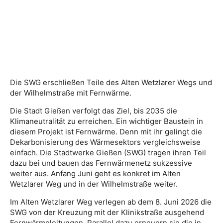
Die SWG erschließen Teile des Alten Wetzlarer Wegs und
der Wilhelmstraße mit Fernwärme.
Die Stadt Gießen verfolgt das Ziel, bis 2035 die
Klimaneutralität zu erreichen. Ein wichtiger Baustein in
diesem Projekt ist Fernwärme. Denn mit ihr gelingt die
Dekarbonisierung des Wärmesektors vergleichsweise
einfach. Die Stadtwerke Gießen (SWG) tragen ihren Teil
dazu bei und bauen das Fernwärmenetz sukzessive
weiter aus. Anfang Juni geht es konkret im Alten
Wetzlarer Weg und in der Wilhelmstraße weiter.
Im Alten Wetzlarer Weg verlegen ab dem 8. Juni 2026 die
SWG von der Kreuzung mit der Klinikstraße ausgehend
Fernwärmeleitungen. Parallel dazu erneuern sie die in