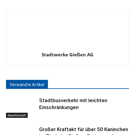
Stadtwerke Gießen AG
Verwandte Artikel
Stadtbusverkehr mit leichten
Einschränkungen
Gesellschaft
Großer Kraftakt für über 50 Kaninchen