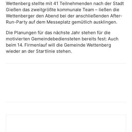
Wettenberg stellte mit 41 Teilnehmenden nach der Stadt
Gießen das zweitgrößte kommunale Team – ließen die
Wettenberger den Abend bei der anschließenden After-
Run-Party auf dem Messeplatz gemütlich ausklingen.
Die Planungen für das nächste Jahr stehen für die
motivierten Gemeindebediensteten bereits fest: Auch
beim 14. Firmenlauf will die Gemeinde Wettenberg
wieder an der Startlinie stehen.