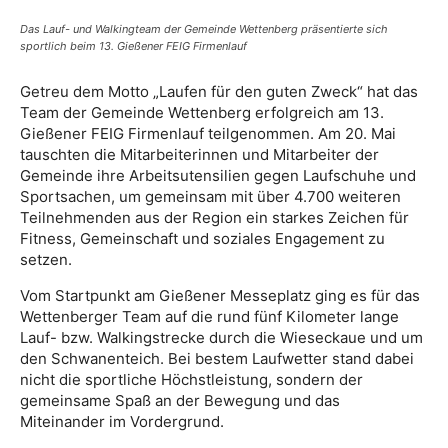
Das Lauf- und Walkingteam der Gemeinde Wettenberg präsentierte sich
sportlich beim 13. Gießener FEIG Firmenlauf
Getreu dem Motto „Laufen für den guten Zweck“ hat das
Team der Gemeinde Wettenberg erfolgreich am 13.
Gießener FEIG Firmenlauf teilgenommen. Am 20. Mai
tauschten die Mitarbeiterinnen und Mitarbeiter der
Gemeinde ihre Arbeitsutensilien gegen Laufschuhe und
Sportsachen, um gemeinsam mit über 4.700 weiteren
Teilnehmenden aus der Region ein starkes Zeichen für
Fitness, Gemeinschaft und soziales Engagement zu
setzen.
Vom Startpunkt am Gießener Messeplatz ging es für das
Wettenberger Team auf die rund fünf Kilometer lange
Lauf- bzw. Walkingstrecke durch die Wieseckaue und um
den Schwanenteich. Bei bestem Laufwetter stand dabei
nicht die sportliche Höchstleistung, sondern der
gemeinsame Spaß an der Bewegung und das
Miteinander im Vordergrund.