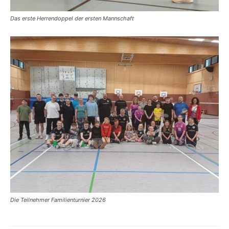
Das erste Herrendoppel der ersten Mannschaft
Die Teilnehmer Familienturnier 2026