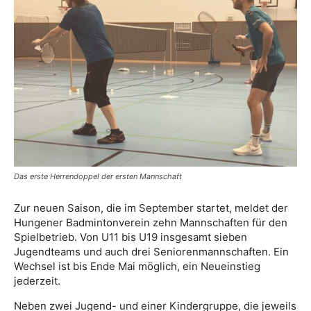
Das erste Herrendoppel der ersten Mannschaft
Zur neuen Saison, die im September startet, meldet der
Hungener Badmintonverein zehn Mannschaften für den
Spielbetrieb. Von U11 bis U19 insgesamt sieben
Jugendteams und auch drei Seniorenmannschaften. Ein
Wechsel ist bis Ende Mai möglich, ein Neueinstieg
jederzeit.
Neben zwei Jugend- und einer Kindergruppe, die jeweils