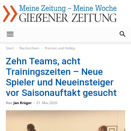
Gießener
Start
Nachrichten
Freizeit und Hobby
Zehn Teams, acht
Zeitung
Trainingszeiten – Neue
Spieler und Neueinsteiger
vor Saisonauftakt gesucht
Von
Jan Krüger
-
21. Mai 2026