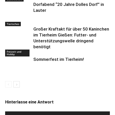
Dorfabend “20 Jahre Dolles Dorf” in
Lauter
Tierisches
Großer Kraftakt für über 50 Kaninchen
im Tierheim Gießen: Futter- und
Unterstützungswelle dringend
benötigt
Freizeit und
Hobby
Sommerfest im Tierheim!
Hinterlasse eine Antwort