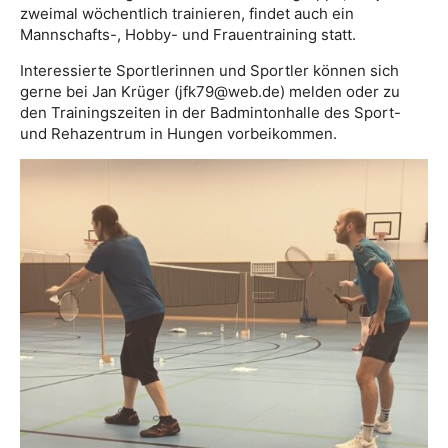
zweimal wöchentlich trainieren, findet auch ein
Mannschafts-, Hobby- und Frauentraining statt.
Interessierte Sportlerinnen und Sportler können sich
gerne bei Jan Krüger (jfk79@web.de) melden oder zu
den Trainingszeiten in der Badmintonhalle des Sport-
und Rehazentrum in Hungen vorbeikommen.