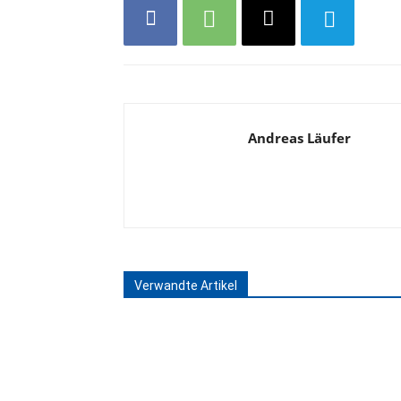
Andreas Läufer
Verwandte Artikel