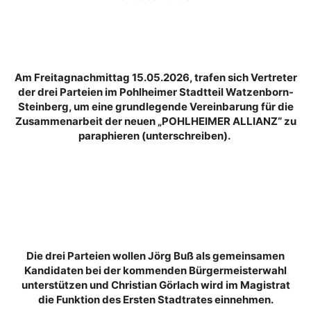
Am Freitagnachmittag 15.05.2026, trafen sich Vertreter
der drei Parteien im Pohlheimer Stadtteil Watzenborn-
Steinberg, um eine grundlegende Vereinbarung für die
Zusammenarbeit der neuen „POHLHEIMER ALLIANZ“ zu
paraphieren (unterschreiben).
Die drei Parteien wollen Jörg Buß als gemeinsamen
Kandidaten bei der kommenden Bürgermeisterwahl
unterstützen und Christian Görlach wird im Magistrat
die Funktion des Ersten Stadtrates einnehmen.