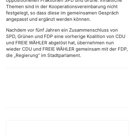
oppositionellen Fraktionen SPD und Grüne. Inhaltliche
Themen sind in der Kooperationsvereinbarung nicht
festgelegt, so dass diese im gemeinsamen Gespräch
angepasst und ergänzt werden können.
Nachdem vor fünf Jahren ein Zusammenschluss von
SPD, Grünen und FDP eine vorherige Koalition von CDU
und FREIE WÄHLER abgelöst hat, übernehmen nun
wieder CDU und FREIE WÄHLER gemeinsam mit der FDP,
die „Regierung“ im Stadtparlament.