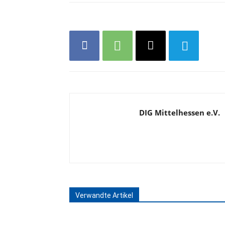
DIG Mittelhessen e.V.
Verwandte Artikel