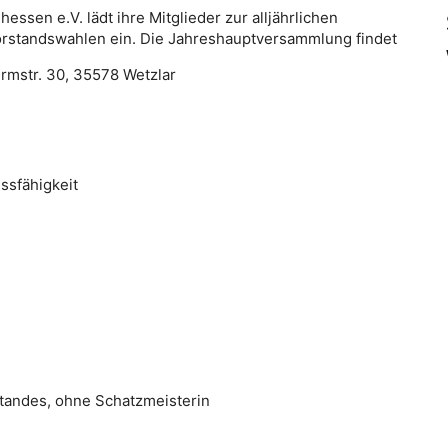
hessen e.V. lädt ihre Mitglieder zur alljährlichen
orstandswahlen ein. Die Jahreshauptversammlung findet
urmstr. 30, 35578 Wetzlar
ssfähigkeit
tandes, ohne Schatzmeisterin