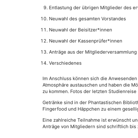
Entlastung der übrigen Mitglieder des e
Neuwahl des gesamten Vorstandes
Neuwahl der Beisitzer*innen
Neuwahl der Kassenprüfer*innen
Anträge aus der Mitgliederversammlung
Verschiedenes
Im Anschluss können sich die Anwesenden 
Atmosphäre austauschen und haben die Mög
zu kommen. Fotos der letzten Studienreis
Getränke sind in der Phantastischen Bibliot
Fingerfood und Häppchen zu einem geselli
Eine zahlreiche Teilnahme ist erwünscht u
Anträge von Mitgliedern sind schriftlich bi