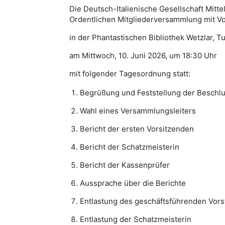
Die Deutsch-Italienische Gesellschaft Mittel
Ordentlichen Mitgliederversammlung mit V
in der Phantastischen Bibliothek Wetzlar, T
am Mittwoch, 10. Juni 2026, um 18:30 Uhr
mit folgender Tagesordnung statt:
Begrüßung und Feststellung der Beschlu
Wahl eines Versammlungsleiters
Bericht der ersten Vorsitzenden
Bericht der Schatzmeisterin
Bericht der Kassenprüfer
Aussprache über die Berichte
Entlastung des geschäftsführenden Vors
Entlastung der Schatzmeisterin