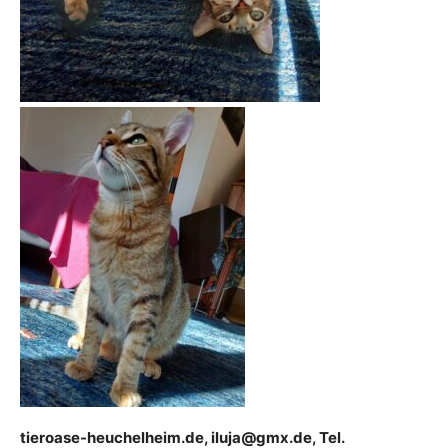
tieroase-heuchelheim.de, iluja@gmx.de, Tel.