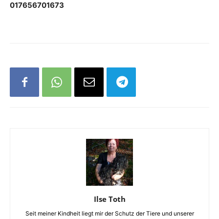
017656701673
Ilse Toth
Seit meiner Kindheit liegt mir der Schutz der Tiere und unserer