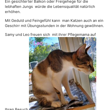
Ein gesichterter Balkon oder Freigehege für die
lebhaften Jungs würde die Lebensqualität natürlich
erhöhen.
Mit Geduld und Feingefühl kann man Katzen auch an ein
Geschirr mit Übungsstunden in der Wohnung gewöhnen.
Samy und Leo freuen sich mit ihrer Pflegemama auf
Ihren Besuch.