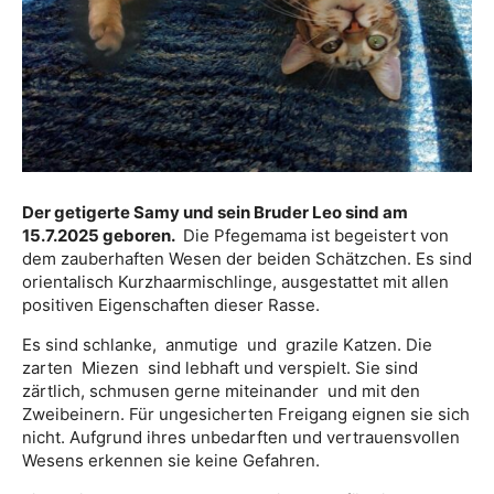
Der getigerte Samy und sein Bruder Leo sind am
15.7.2025 geboren.
Die Pfegemama ist begeistert von
dem zauberhaften Wesen der beiden Schätzchen. Es sind
orientalisch Kurzhaarmischlinge, ausgestattet mit allen
positiven Eigenschaften dieser Rasse.
Es sind schlanke, anmutige und grazile Katzen. Die
zarten Miezen sind lebhaft und verspielt. Sie sind
zärtlich, schmusen gerne miteinander und mit den
Zweibeinern. Für ungesicherten Freigang eignen sie sich
nicht. Aufgrund ihres unbedarften und vertrauensvollen
Wesens erkennen sie keine Gefahren.