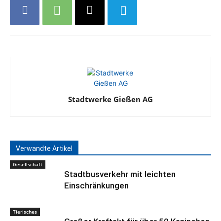
Stadtwerke Gießen AG
Verwandte Artikel
Gesellschaft
Stadtbusverkehr mit leichten
Einschränkungen
Tierisches