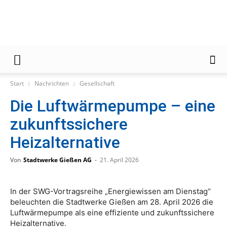
Gießener
Start
Nachrichten
Gesellschaft
Zeitung
Die Luftwärmepumpe – eine
zukunftssichere
Heizalternative
Von
Stadtwerke Gießen AG
-
21. April 2026
In der SWG-Vortragsreihe „Energiewissen am Dienstag“
beleuchten die Stadtwerke Gießen am 28. April 2026 die
Luftwärmepumpe als eine effiziente und zukunftssichere
Heizalternative.