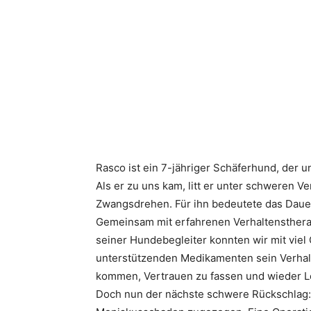
Rasco ist ein 7-jähriger Schäferhund, der 
Als er zu uns kam, litt er unter schweren 
Zwangsdrehen. Für ihn bedeutete das Dau
Gemeinsam mit erfahrenen Verhaltensthera
seiner Hundebegleiter konnten wir mit viel 
unterstützenden Medikamenten sein Verhalt
kommen, Vertrauen zu fassen und wieder L
Doch nun der nächste schwere Rückschlag: 