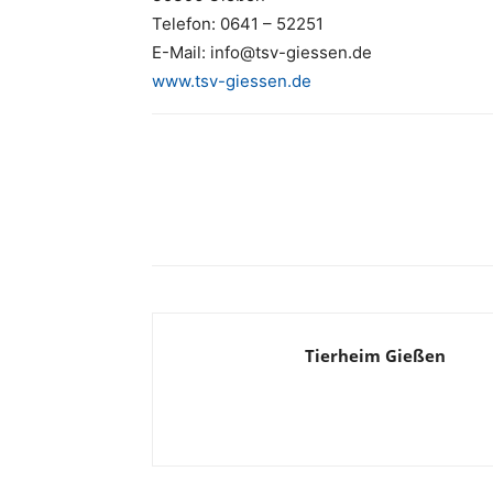
Telefon: 0641 – 52251
E-Mail: info@tsv-giessen.de
www.tsv-giessen.de
Tierheim Gießen