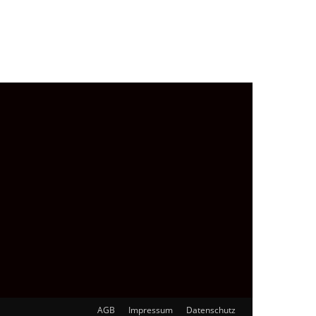
AGB
Impressum
Datenschutz