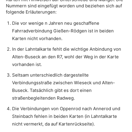
Nummern sind eingefügt worden und beziehen sich auf
folgende Erläuterungen:
Die vor wenige n Jahren neu geschaffene
Fahrradverbindung Gießen-Rödgen ist in beiden
Karten nicht vorhanden.
In der Lahntalkarte fehlt die wichtige Anbindung von
Alten-Buseck an den R7, wohl der Weg in der Karte
vorhanden ist.
Seltsam unterschiedlich dargestellte
Verbindungsstraße zwischen Wieseck und Alten-
Buseck. Tatsächlich gibt es dort einen
straßenbegleitenden Radweg.
Die Verbindungen von Oppenrod nach Annerod und
Steinbach fehlen in beiden Karten (in Lahntalkarte
nicht vermerkt, da auf Kartenrückseite).