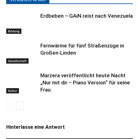
Erdbeben – GAiN reist nach Venezuela
Bildung
Fernwärme für fünf Straßenzüge in
Großen-Linden
Gesellschaft
Marzera veröffentlicht heute Nacht
„Nur mit dir – Piano Version“ für seine
Frau.
Kultur
Hinterlasse eine Antwort