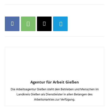
Agentur für Arbeit Gießen
Die Arbeitsagentur Gießen steht den Betrieben und Menschen im
Landkreis Gießen als Dienstleister in allen Belangen des
Arbeitsmarktes zur Verfügung.