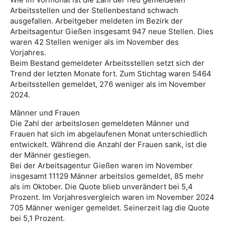
Arbeitsstellen und der Stellenbestand schwach
ausgefallen. Arbeitgeber meldeten im Bezirk der
Arbeitsagentur Gießen insgesamt 947 neue Stellen. Dies
waren 42 Stellen weniger als im November des
Vorjahres.
Beim Bestand gemeldeter Arbeitsstellen setzt sich der
Trend der letzten Monate fort. Zum Stichtag waren 5464
Arbeitsstellen gemeldet, 276 weniger als im November
2024.
Männer und Frauen
Die Zahl der arbeitslosen gemeldeten Männer und
Frauen hat sich im abgelaufenen Monat unterschiedlich
entwickelt. Während die Anzahl der Frauen sank, ist die
der Männer gestiegen.
Bei der Arbeitsagentur Gießen waren im November
insgesamt 11129 Männer arbeitslos gemeldet, 85 mehr
als im Oktober. Die Quote blieb unverändert bei 5,4
Prozent. Im Vorjahresvergleich waren im November 2024
705 Männer weniger gemeldet. Seinerzeit lag die Quote
bei 5,1 Prozent.