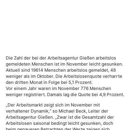
Die Zahl der bei der Arbeitsagentur Gießen arbeitslos
gemeldeten Menschen ist im November leicht gesunken.
Aktuell sind 19614 Menschen arbeitslos gemeldet, 48
weniger als im Oktober. Die Arbeitslosenquote verharrte
den dritten Monat in Folge bei 5,1 Prozent.
Vor einem Jahr waren im November 776 Menschen
weniger registriert. Damals lag die Quote bei 4,9 Prozent.
„Der Arbeitsmarkt zeigt sich im November mit
verhaltener Dynamik,“ so Michael Beck, Leiter der
Arbeitsagentur Gießen. „Zwar ist die Gesamtzahl der
Arbeitslosen saisonal bedingt leicht gesunken, doch
beim genaueren Betrachten der Werte zeigen sich