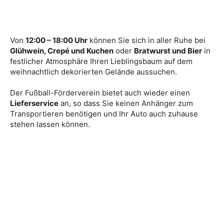
Von
12:00 – 18:00 Uhr
können Sie sich in aller Ruhe bei
Glühwein, Crepé und Kuchen
oder
Bratwurst und Bier
in
festlicher Atmosphäre Ihren Lieblingsbaum auf dem
weihnachtlich dekorierten Gelände aussuchen.
Der Fußball-Förderverein bietet auch wieder einen
Lieferservice
an, so dass Sie keinen Anhänger zum
Transportieren benötigen und Ihr Auto auch zuhause
stehen lassen können.