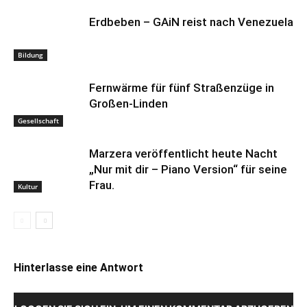
Erdbeben – GAiN reist nach Venezuela
Bildung
Fernwärme für fünf Straßenzüge in
Großen-Linden
Gesellschaft
Marzera veröffentlicht heute Nacht
„Nur mit dir – Piano Version“ für seine
Frau.
Kultur
Hinterlasse eine Antwort