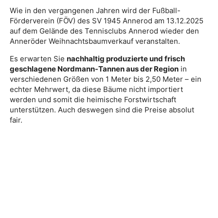
Wie in den vergangenen Jahren wird der Fußball-
Förderverein (FÖV) des SV 1945 Annerod am 13.12.2025
auf dem Gelände des Tennisclubs Annerod wieder den
Anneröder Weihnachtsbaumverkauf veranstalten.
Es erwarten Sie
nachhaltig produzierte und frisch
geschlagene Nordmann-Tannen aus der Region
in
verschiedenen Größen von 1 Meter bis 2,50 Meter – ein
echter Mehrwert, da diese Bäume nicht importiert
werden und somit die heimische Forstwirtschaft
unterstützen. Auch deswegen sind die Preise absolut
fair.