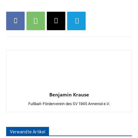
Benjamin Krause
Fußball-Förderverein des SV 1945 Annerod e.V.
Verwandte Artikel