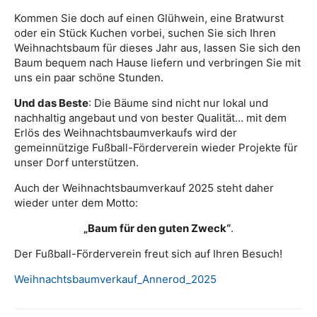
Kommen Sie doch auf einen Glühwein, eine Bratwurst
oder ein Stück Kuchen vorbei, suchen Sie sich Ihren
Weihnachtsbaum für dieses Jahr aus, lassen Sie sich den
Baum bequem nach Hause liefern und verbringen Sie mit
uns ein paar schöne Stunden.
Und das Beste
: Die Bäume sind nicht nur lokal und
nachhaltig angebaut und von bester Qualität… mit dem
Erlös des Weihnachtsbaumverkaufs wird der
gemeinnützige Fußball-Förderverein wieder Projekte für
unser Dorf unterstützen.
Auch der Weihnachtsbaumverkauf 2025 steht daher
wieder unter dem Motto:
„Baum für den guten Zweck“
.
Der Fußball-Förderverein freut sich auf Ihren Besuch!
Weihnachtsbaumverkauf_Annerod_2025