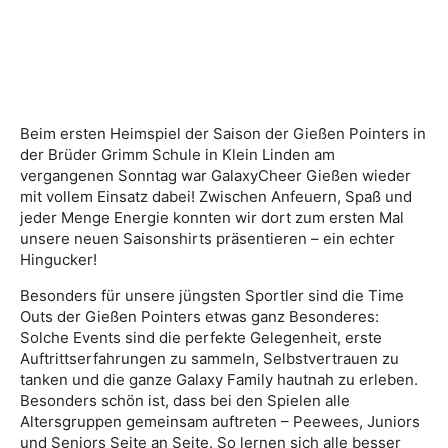
Beim ersten Heimspiel der Saison der Gießen Pointers in
der Brüder Grimm Schule in Klein Linden am
vergangenen Sonntag war GalaxyCheer Gießen wieder
mit vollem Einsatz dabei! Zwischen Anfeuern, Spaß und
jeder Menge Energie konnten wir dort zum ersten Mal
unsere neuen Saisonshirts präsentieren – ein echter
Hingucker!
Besonders für unsere jüngsten Sportler sind die Time
Outs der Gießen Pointers etwas ganz Besonderes:
Solche Events sind die perfekte Gelegenheit, erste
Auftrittserfahrungen zu sammeln, Selbstvertrauen zu
tanken und die ganze Galaxy Family hautnah zu erleben.
Besonders schön ist, dass bei den Spielen alle
Altersgruppen gemeinsam auftreten – Peewees, Juniors
und Seniors Seite an Seite. So lernen sich alle besser