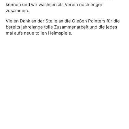
kennen und wir wachsen als Verein noch enger
zusammen.
Vielen Dank an der Stelle an die Gießen Pointers für die
bereits jahrelange tolle Zusammenarbeit und die jedes
mal aufs neue tollen Heimspiele.