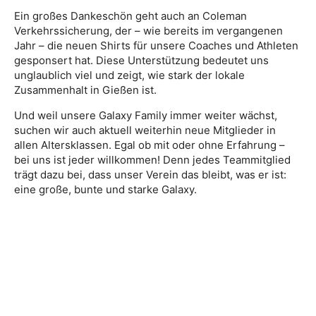
Ein großes Dankeschön geht auch an Coleman
Verkehrssicherung, der – wie bereits im vergangenen
Jahr – die neuen Shirts für unsere Coaches und Athleten
gesponsert hat. Diese Unterstützung bedeutet uns
unglaublich viel und zeigt, wie stark der lokale
Zusammenhalt in Gießen ist.
Und weil unsere Galaxy Family immer weiter wächst,
suchen wir auch aktuell weiterhin neue Mitglieder in
allen Altersklassen. Egal ob mit oder ohne Erfahrung –
bei uns ist jeder willkommen! Denn jedes Teammitglied
trägt dazu bei, dass unser Verein das bleibt, was er ist:
eine große, bunte und starke Galaxy.