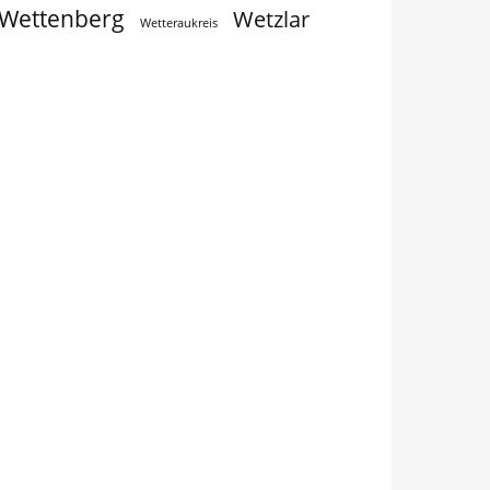
Wettenberg
Wetzlar
Wetteraukreis