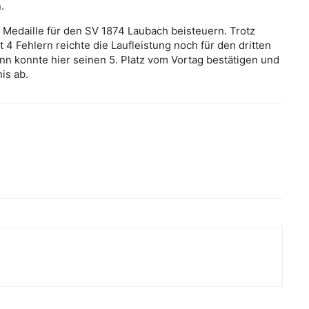
.
Medaille für den SV 1874 Laubach beisteuern. Trotz
 4 Fehlern reichte die Laufleistung noch für den dritten
ann konnte hier seinen 5. Platz vom Vortag bestätigen und
is ab.