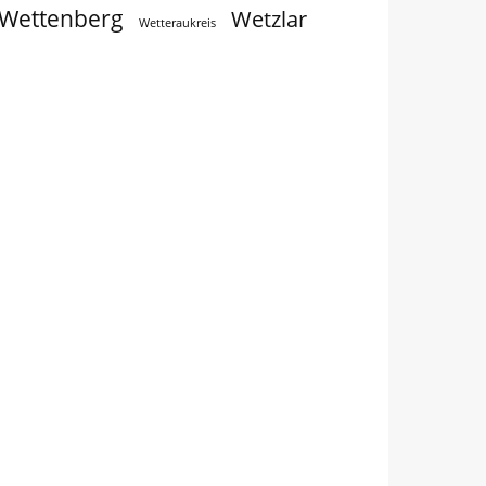
Wettenberg
Wetzlar
Wetteraukreis