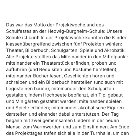
Das war das Motto der Projektwoche und des
Schulfestes an der Hedwig-Burgheim-Schule: Unsere
Schule ist bunt! In der Projektwoche konnten die Kinder
klassenübergreifend zwischen fünf Projekten wählen:
Theater, Bilderbuch, Schulgarten, Spiele und Akrobatik.
Alle Projekte stellten das Miteinander in den Mittelpunkt:
miteinander ein Theaterstück erfinden, proben und
aufführen (und Requisiten und Kostüme herstellen);
miteinander Bücher lesen, Geschichten hören und
schreiben und ein Bilderbuch herstellen (und auch mit
Legosteinen bauen); miteinander den Schulgarten
gestalten, indem Hochbeete bepflanzt, ein Tipi gebaut
und Minigärten gestaltet werden; miteinander spielen
und Spiele erfinden; miteinander akrobatische Figuren
darstellen und einander dabei unterstützen. Der Tag
begann mit zwei gemeinsamen Liedern in der neuen
Mensa: zum Warmwerden und zum Einstimmen. Am Ende
des Projekttages trafen sich alle in der Turnhalle, um den