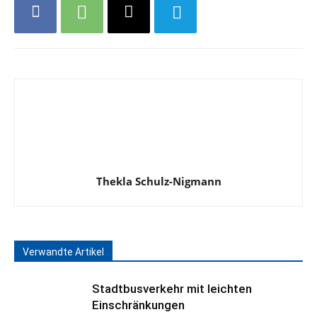
Thekla Schulz-Nigmann
Verwandte Artikel
Stadtbusverkehr mit leichten
Einschränkungen