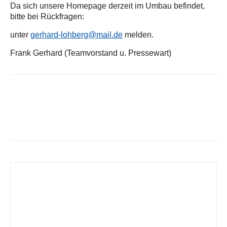
Da sich unsere Homepage derzeit im Umbau befindet,
bitte bei Rückfragen:
unter
gerhard-lohberg@mail.de
melden.
Frank Gerhard (
Teamvorstand u. Pressewart)