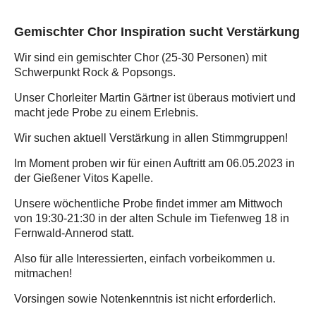
Gemischter Chor Inspiration sucht Verstärkung
Wir sind ein gemischter Chor (25-30 Personen) mit
Schwerpunkt Rock & Popsongs.
Unser Chorleiter Martin Gärtner ist überaus motiviert und
macht jede Probe zu einem Erlebnis.
Wir suchen aktuell Verstärkung in allen Stimmgruppen!
Im Moment proben wir für einen Auftritt am 06.05.2023 in
der Gießener Vitos Kapelle.
Unsere wöchentliche Probe findet immer am Mittwoch
von 19:30-21:30 in der alten Schule im Tiefenweg 18 in
Fernwald-Annerod statt.
Also für alle Interessierten, einfach vorbeikommen u.
mitmachen!
Vorsingen sowie Notenkenntnis ist nicht erforderlich.