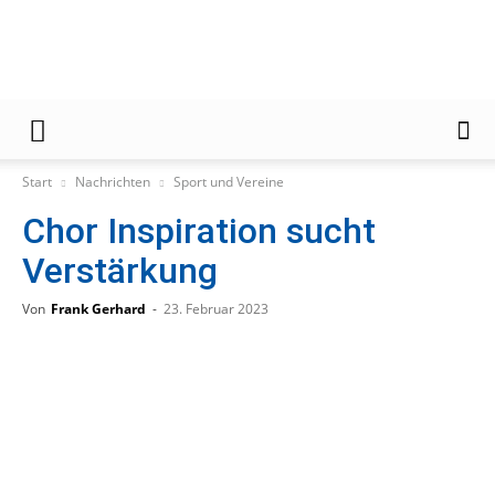
Gießener
Start
Nachrichten
Sport und Vereine
Chor Inspiration sucht
Zeitung
Verstärkung
Von
Frank Gerhard
-
23. Februar 2023