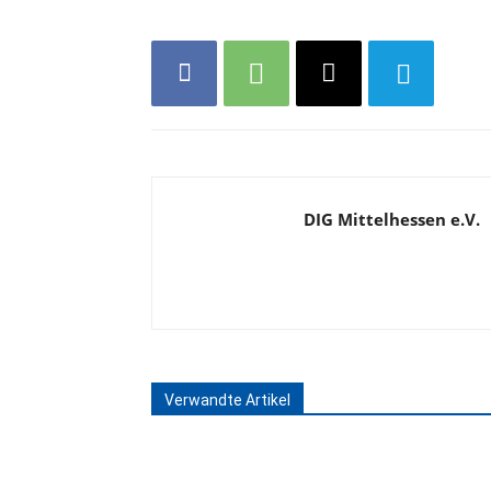
DIG Mittelhessen e.V.
Verwandte Artikel