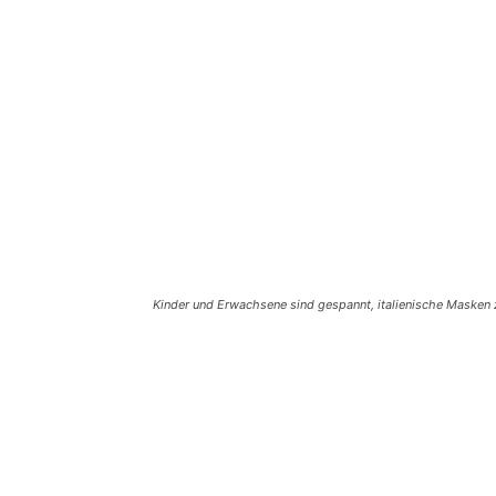
Kinder und Erwachsene sind gespannt, italienische Masken z