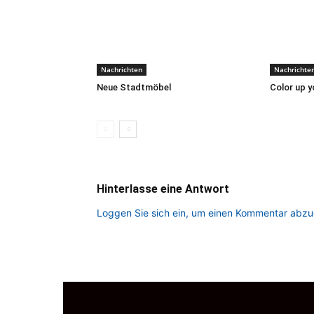
Nachrichten
Nachrichte
Neue Stadtmöbel
Color up yo
Hinterlasse eine Antwort
Loggen Sie sich ein, um einen Kommentar abz