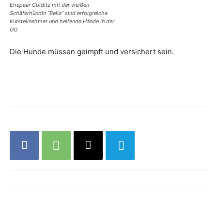
Ehepaar Colditz mit der weißen
Schäferhündin “Bella” sind erfolgreiche
Kursteilnehmer und helfende Hände in der
OG
Die Hunde müssen geimpft und versichert sein.