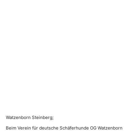
Watzenborn Steinberg;
Beim Verein für deutsche Schäferhunde OG Watzenborn