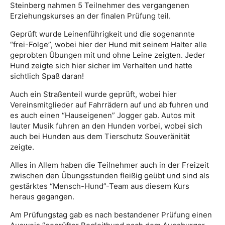
Steinberg nahmen 5 Teilnehmer des vergangenen
Erziehungskurses an der finalen Prüfung teil.
Geprüft wurde Leinenführigkeit und die sogenannte
“frei-Folge”, wobei hier der Hund mit seinem Halter alle
geprobten Übungen mit und ohne Leine zeigten. Jeder
Hund zeigte sich hier sicher im Verhalten und hatte
sichtlich Spaß daran!
Auch ein Straßenteil wurde geprüft, wobei hier
Vereinsmitglieder auf Fahrrädern auf und ab fuhren und
es auch einen “Hauseigenen” Jogger gab. Autos mit
lauter Musik fuhren an den Hunden vorbei, wobei sich
auch bei Hunden aus dem Tierschutz Souveränität
zeigte.
Alles in Allem haben die Teilnehmer auch in der Freizeit
zwischen den Übungsstunden fleißig geübt und sind als
gestärktes “Mensch-Hund”-Team aus diesem Kurs
heraus gegangen.
Am Prüfungstag gab es nach bestandener Prüfung einen