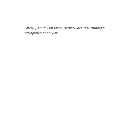
Dinnye, Jaden und Klara. Haben auch Ihre Prüfungen
erfolgreich absolviert.