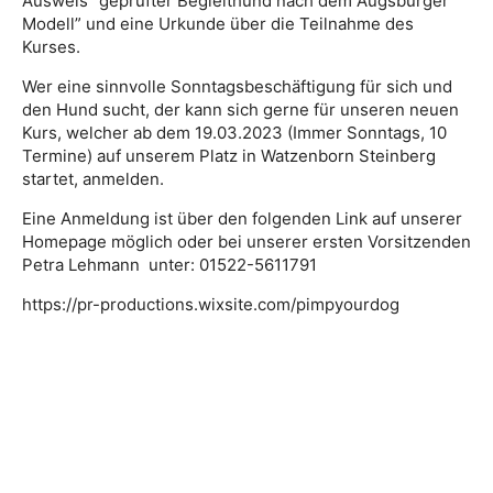
Ausweis “geprüfter Begleithund nach dem Augsburger
Modell” und eine Urkunde über die Teilnahme des
Kurses.
Wer eine sinnvolle Sonntagsbeschäftigung für sich und
den Hund sucht, der kann sich gerne für unseren neuen
Kurs, welcher ab dem 19.03.2023 (Immer Sonntags, 10
Termine) auf unserem Platz in Watzenborn Steinberg
startet, anmelden.
Eine Anmeldung ist über den folgenden Link auf unserer
Homepage möglich oder bei unserer ersten Vorsitzenden
Petra Lehmann unter: 01522-5611791
https://pr-productions.wixsite.com/pimpyourdog