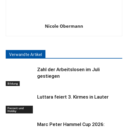
Nicole Obermann
Verwandte Artikel
Zahl der Arbeitslosen im Juli
gestiegen
Bildung
Luttara feiert 3. Kirmes in Lauter
Freizeit und
Hobby
Marc Peter Hammel Cup 2026: